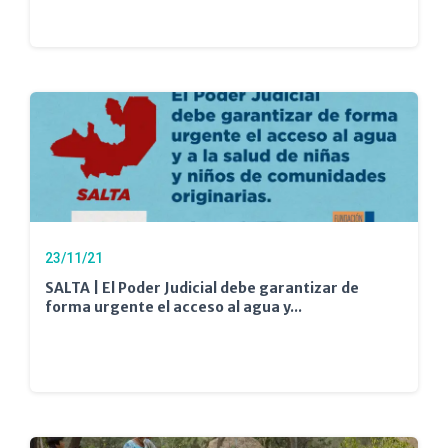
23/11/21
SALTA | El Poder Judicial debe garantizar de
forma urgente el acceso al agua y...