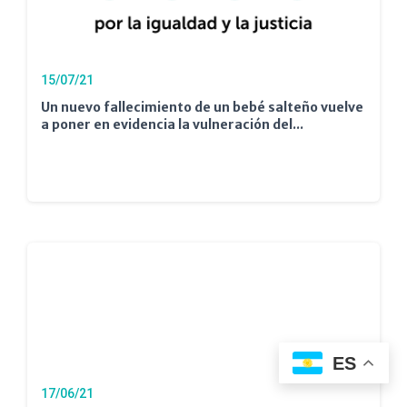
15/07/21
Un nuevo fallecimiento de un bebé salteño vuelve
a poner en evidencia la vulneración del...
ES
17/06/21