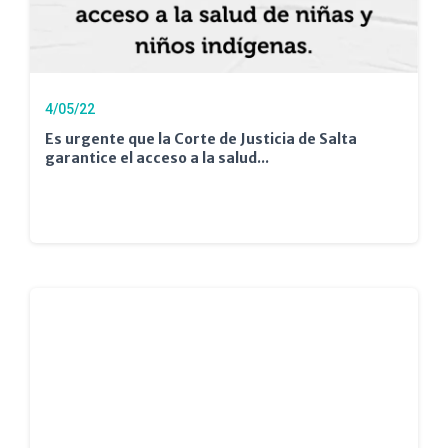
4/05/22
Es urgente que la Corte de Justicia de Salta
garantice el acceso a la salud...