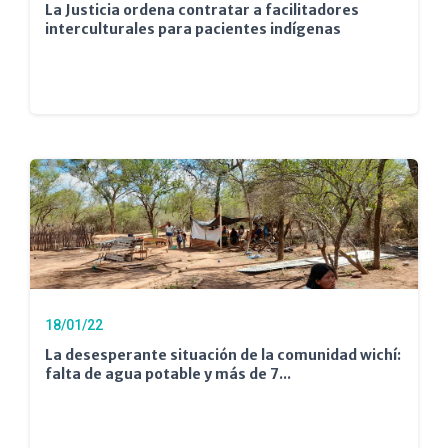
La Justicia ordena contratar a facilitadores
interculturales para pacientes indígenas
18/01/22
La desesperante situación de la comunidad wichí:
falta de agua potable y más de 7...