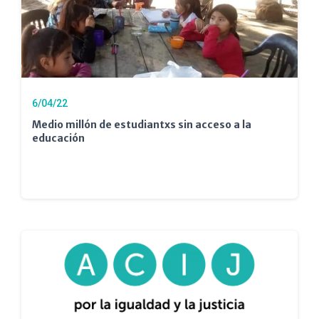
6/04/22
Medio millón de estudiantxs sin acceso a la
educación