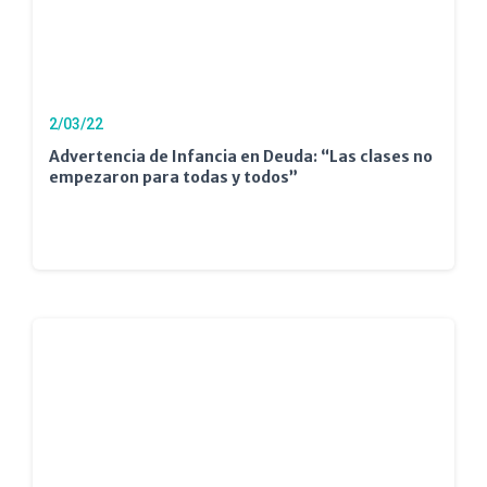
2/03/22
Advertencia de Infancia en Deuda: “Las clases no
empezaron para todas y todos”