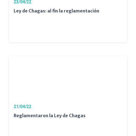
23/04/22
Ley de Chagas: al fin la reglamentación
21/04/22
Reglamentaron la Ley de Chagas