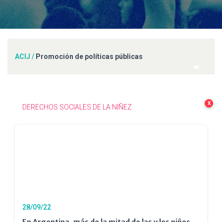
ACIJ
/
Promoción de políticas públicas
X
DERECHOS SOCIALES DE LA NIÑEZ
28/09/22