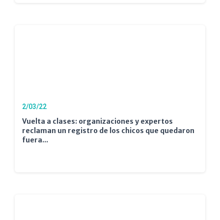
2/03/22
Vuelta a clases: organizaciones y expertos
reclaman un registro de los chicos que quedaron
fuera...