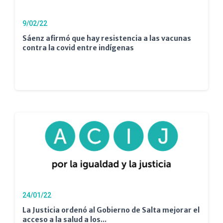
9/02/22
Sáenz afirmó que hay resistencia a las vacunas
contra la covid entre indígenas
24/01/22
La Justicia ordenó al Gobierno de Salta mejorar el
acceso a la salud a los...