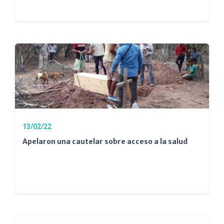
13/02/22
Apelaron una cautelar sobre acceso a la salud