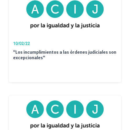
10/02/22
“Los incumplimientos a las órdenes judiciales son
excepcionales”