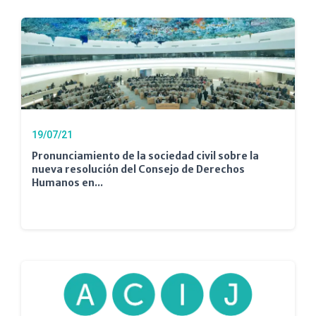
19/07/21
Pronunciamiento de la sociedad civil sobre la
nueva resolución del Consejo de Derechos
Humanos en...