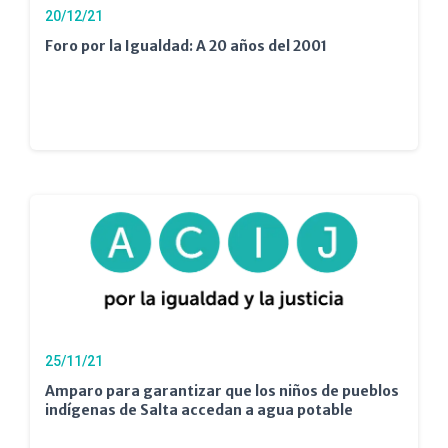
20/12/21
Foro por la Igualdad: A 20 años del 2001
25/11/21
Amparo para garantizar que los niños de pueblos
indígenas de Salta accedan a agua potable