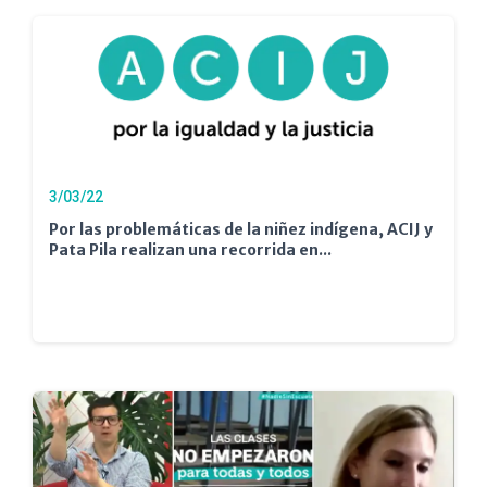
3/03/22
Por las problemáticas de la niñez indígena, ACIJ y
Pata Pila realizan una recorrida en...