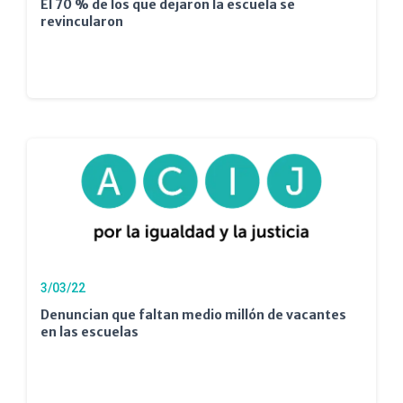
El 70 % de los que dejaron la escuela se
revincularon
3/03/22
Denuncian que faltan medio millón de vacantes
en las escuelas