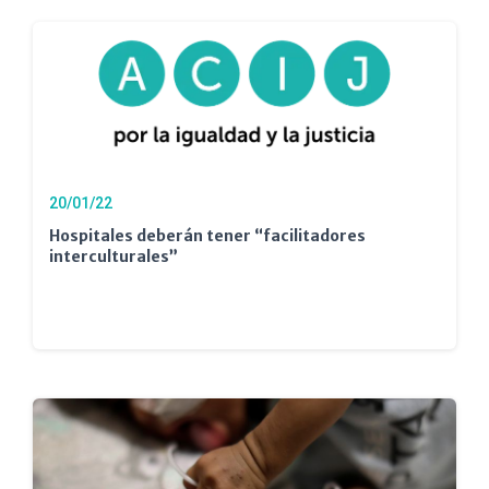
20/01/22
Hospitales deberán tener “facilitadores
interculturales”