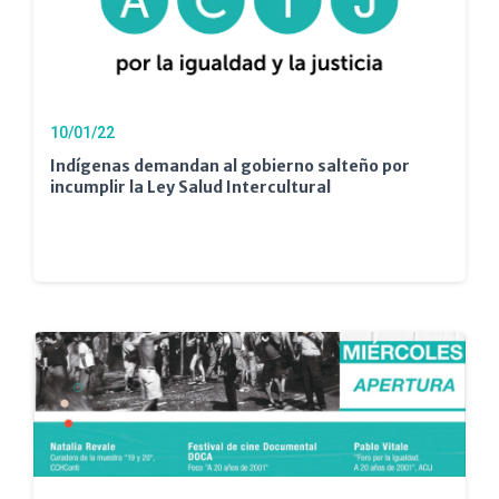
10/01/22
Indígenas demandan al gobierno salteño por
incumplir la Ley Salud Intercultural