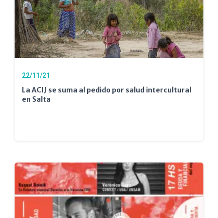
22/11/21
La ACIJ se suma al pedido por salud intercultural
en Salta