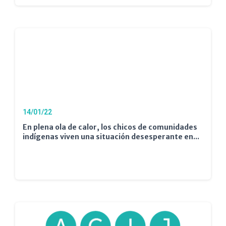
14/01/22
En plena ola de calor, los chicos de comunidades
indígenas viven una situación desesperante en...