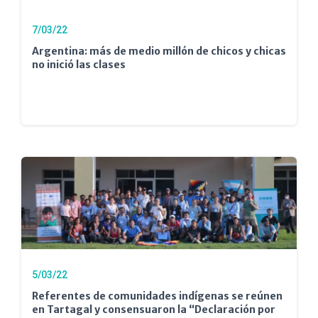
7/03/22
Argentina: más de medio millón de chicos y chicas
no inició las clases
5/03/22
Referentes de comunidades indígenas se reúnen
en Tartagal y consensuaron la “Declaración por