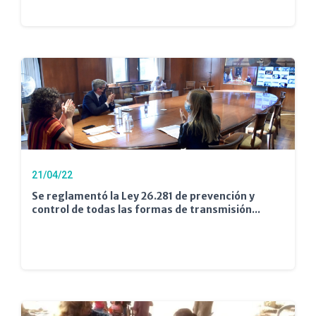
21/04/22
Se reglamentó la Ley 26.281 de prevención y
control de todas las formas de transmisión...