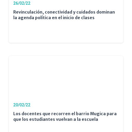
26/02/22
Revinculación, conectividad y cuidados dominan
la agenda política en el inicio de clases
20/02/22
Los docentes que recorren el barrio Mugica para
que los estudiantes vuelvan a la escuela