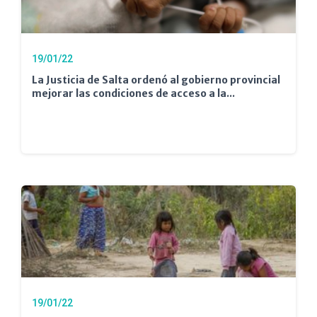
19/01/22
La Justicia de Salta ordenó al gobierno provincial
mejorar las condiciones de acceso a la...
19/01/22