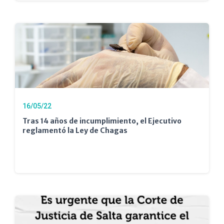
16/05/22
Tras 14 años de incumplimiento, el Ejecutivo
reglamentó la Ley de Chagas