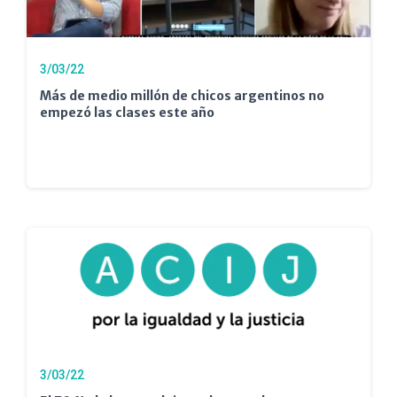
3/03/22
Más de medio millón de chicos argentinos no
empezó las clases este año
3/03/22