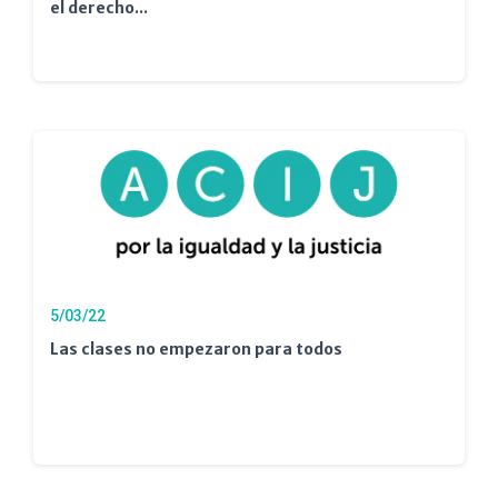
el derecho...
5/03/22
Las clases no empezaron para todos