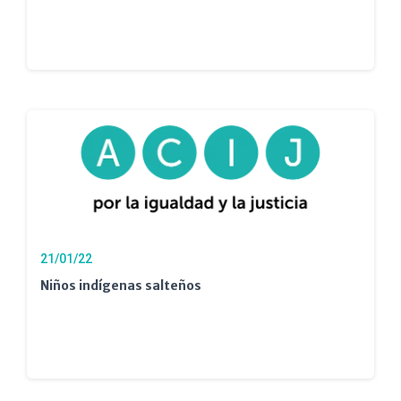
21/01/22
Niños indígenas salteños