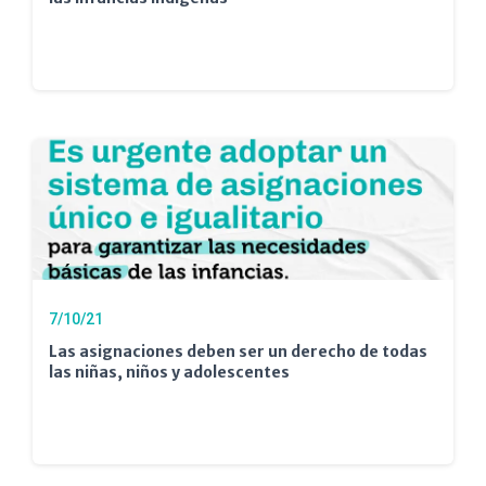
7/10/21
Las asignaciones deben ser un derecho de todas
las niñas, niños y adolescentes