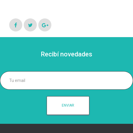
Recibí novedades