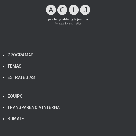
PROGRAMAS
TEMAS
ESTRATEGIAS
EQUIPO
TRANSPARENCIA INTERNA
SUMATE