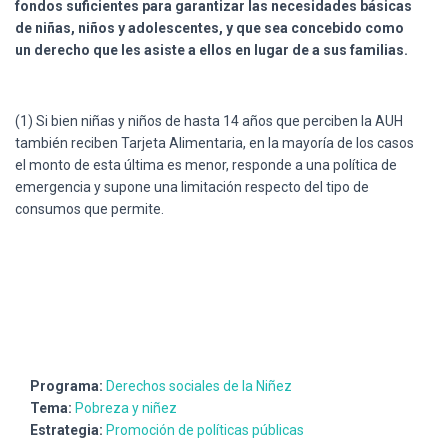
fondos suficientes para garantizar las necesidades básicas
de niñas, niños y adolescentes, y que sea concebido como
un derecho que les asiste a ellos en lugar de a sus familias.
(1) Si bien niñas y niños de hasta 14 años que perciben la AUH
también reciben Tarjeta Alimentaria, en la mayoría de los casos
el monto de esta última es menor, responde a una política de
emergencia y supone una limitación respecto del tipo de
consumos que permite.
Programa:
Derechos sociales de la Niñez
Tema:
Pobreza y niñez
Estrategia:
Promoción de políticas públicas