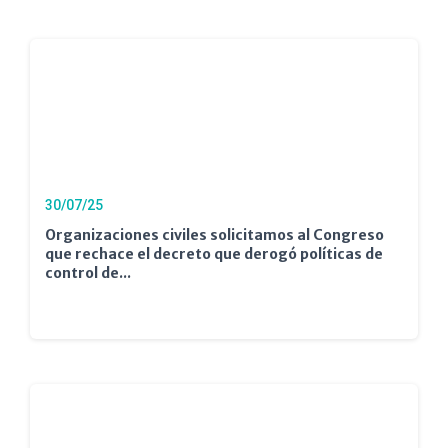
30/07/25
Organizaciones civiles solicitamos al Congreso
que rechace el decreto que derogó políticas de
control de...