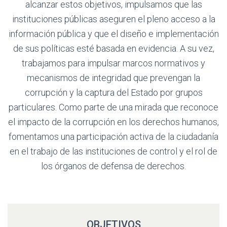
alcanzar estos objetivos, impulsamos que las
instituciones públicas aseguren el pleno acceso a la
información pública y que el diseño e implementación
de sus políticas esté basada en evidencia. A su vez,
trabajamos para impulsar marcos normativos y
mecanismos de integridad que prevengan la
corrupción y la captura del Estado por grupos
particulares. Como parte de una mirada que reconoce
el impacto de la corrupción en los derechos humanos,
fomentamos una participación activa de la ciudadanía
en el trabajo de las instituciones de control y el rol de
los órganos de defensa de derechos.
OBJETIVOS