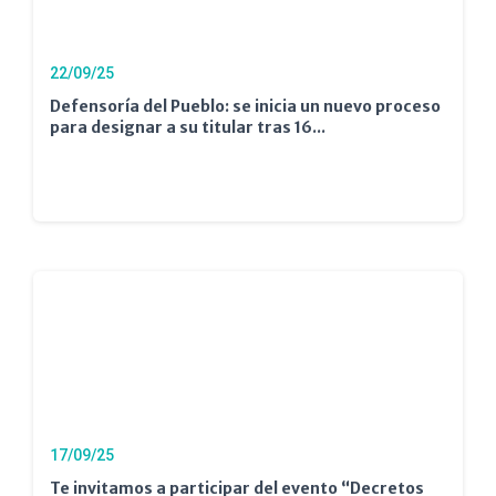
22/09/25
Defensoría del Pueblo: se inicia un nuevo proceso
para designar a su titular tras 16...
17/09/25
Te invitamos a participar del evento “Decretos