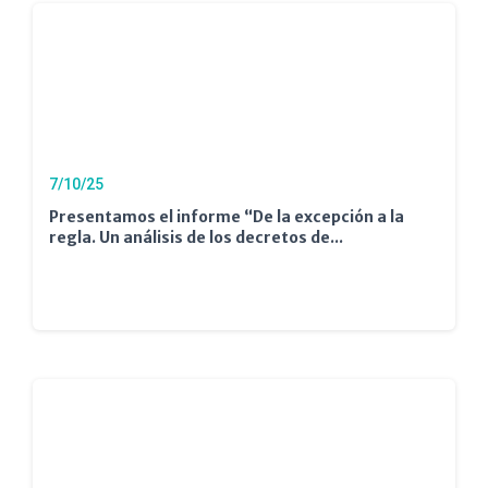
7/10/25
Presentamos el informe “De la excepción a la
regla. Un análisis de los decretos de...