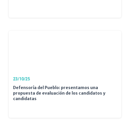
23/10/25
Defensoría del Pueblo: presentamos una
propuesta de evaluación de los candidatos y
candidatas