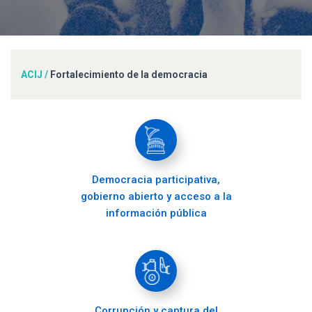
ACIJ
/
Fortalecimiento de la democracia
Democracia participativa,
gobierno abierto y acceso a la
información pública
Corrupción y captura del