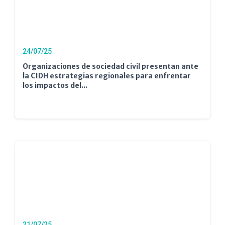
24/07/25
Organizaciones de sociedad civil presentan ante
la CIDH estrategias regionales para enfrentar
los impactos del...
21/07/25