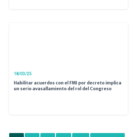
18/03/25
Habilitar acuerdos con el FMI por decreto implica
un serio avasallamiento del rol del Congreso