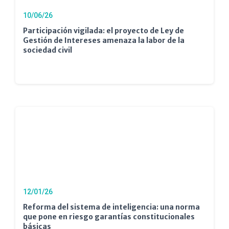
10/06/26
Participación vigilada: el proyecto de Ley de
Gestión de Intereses amenaza la labor de la
sociedad civil
12/01/26
Reforma del sistema de inteligencia: una norma
que pone en riesgo garantías constitucionales
básicas