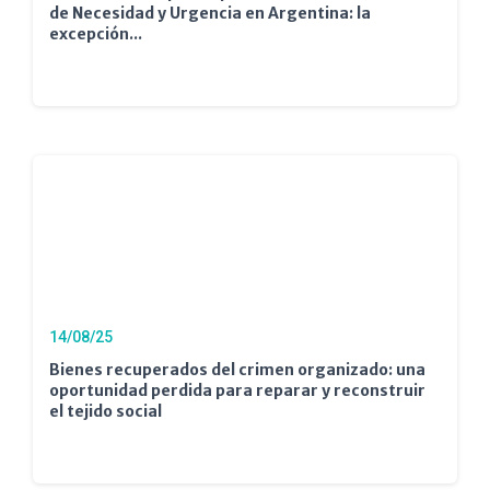
de Necesidad y Urgencia en Argentina: la
excepción...
14/08/25
Bienes recuperados del crimen organizado: una
oportunidad perdida para reparar y reconstruir
el tejido social