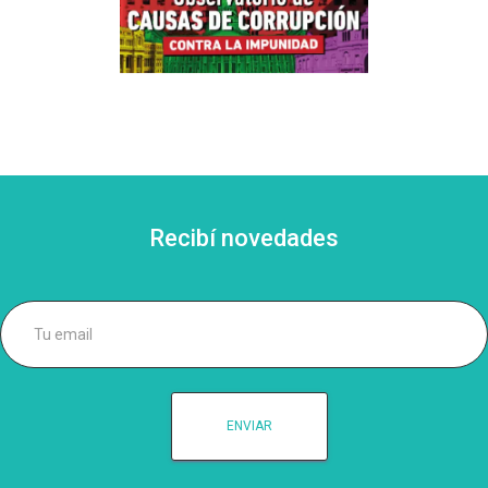
Recibí novedades