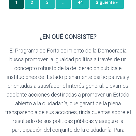
1
2
3
…
44
Siguiente »
¿EN QUÉ CONSISTE?
El Programa de Fortalecimiento de la Democracia
busca promover la igualdad política a través de un
concepto robusto de la deliberación pública e
instituciones del Estado plenamente participativas y
orientadas a satisfacer el interés general. Llevamos
adelante acciones destinadas a promover un Estado
abierto a la ciudadanía, que garantice la plena
transparencia de sus acciones, rinda cuentas sobre el
resultado de sus políticas públicas y asegure la
participación del conjunto de la ciudadanía. Para