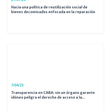
Hacia una política de reutilización social de
bienes decomisados enfocada en la reparación
7/04/25
Transparencia en CABA: sin un órgano garante
idóneo peligra el derecho de acceso a la...