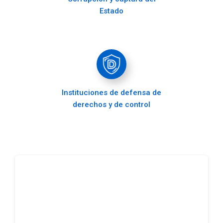
Estado
Instituciones de defensa de
derechos y de control