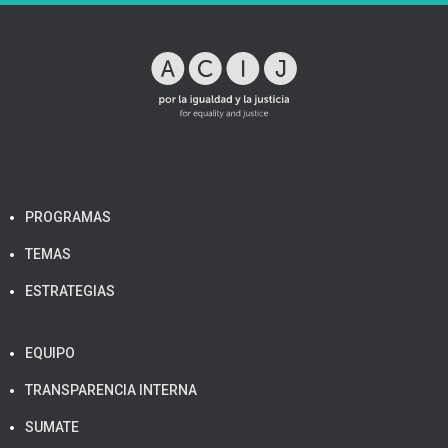
PROGRAMAS
TEMAS
ESTRATEGIAS
EQUIPO
TRANSPARENCIA INTERNA
SUMATE