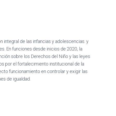
 integral de las infancias y adolescencias. y
. En funciones desde inicios de 2020, la
nción sobre los Derechos del Niño y las leyes
 por el fortalecimiento institucional de la
to funcionamiento en controlar y exigir las
nes de igualdad.