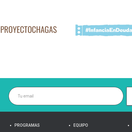
PROGRAMAS
EQUIPO