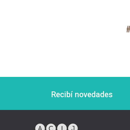
Recibí novedades