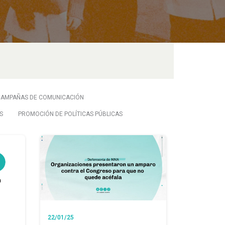
CAMPAÑAS DE COMUNICACIÓN
S
PROMOCIÓN DE POLÍTICAS PÚBLICAS
22/01/25