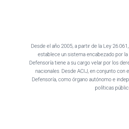
Desde el año 2005, a partir de la Ley 26.061
establece un sistema encabezado por la 
Defensoría tiene a su cargo velar por los de
nacionales. Desde ACIJ, en conjunto con el
Defensoría, como órgano autónomo e indepen
políticas públi