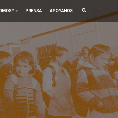
SOMOS?
PRENSA
APOYANOS