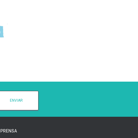
PRENSA