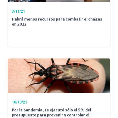
3/11/21
Habrá menos recursos para combatir el chagas
en 2022
10/10/21
Por la pandemia, se ejecutó sólo el 5% del
presupuesto para prevenir y controlar el...