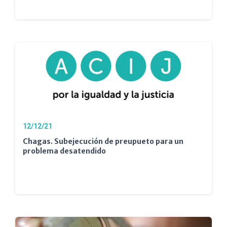
12/12/21
Chagas. Subejecución de preupueto para un
problema desatendido