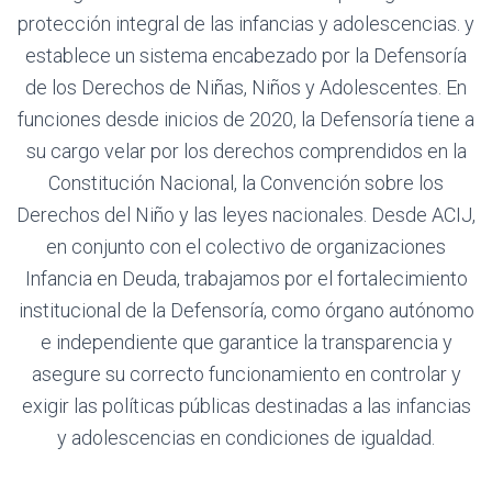
protección integral de las infancias y adolescencias. y
establece un sistema encabezado por la Defensoría
de los Derechos de Niñas, Niños y Adolescentes. En
funciones desde inicios de 2020, la Defensoría tiene a
su cargo velar por los derechos comprendidos en la
Constitución Nacional, la Convención sobre los
Derechos del Niño y las leyes nacionales. Desde ACIJ,
en conjunto con el colectivo de organizaciones
Infancia en Deuda, trabajamos por el fortalecimiento
institucional de la Defensoría, como órgano autónomo
e independiente que garantice la transparencia y
asegure su correcto funcionamiento en controlar y
exigir las políticas públicas destinadas a las infancias
y adolescencias en condiciones de igualdad.