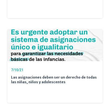
7/10/21
Las asignaciones deben ser un derecho de todas
las niñas, niños y adolescentes