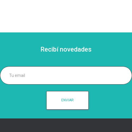
Recibí novedades