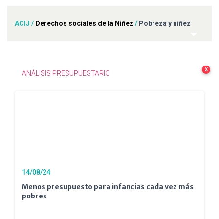
ACIJ
/
Derechos sociales de la Niñez
/
Pobreza y niñez
X
ANÁLISIS PRESUPUESTARIO
14/08/24
Menos presupuesto para infancias cada vez más
pobres