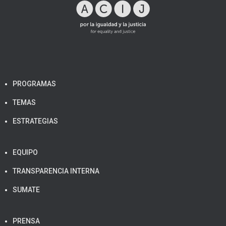
PROGRAMAS
TEMAS
ESTRATEGIAS
EQUIPO
TRANSPARENCIA INTERNA
SUMATE
PRENSA