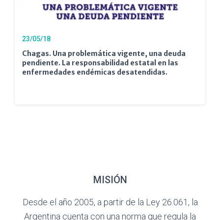
23/05/18
Chagas. Una problemática vigente, una deuda
pendiente. La responsabilidad estatal en las
enfermedades endémicas desatendidas.
MISIÓN
Desde el año 2005, a partir de la Ley 26.061, la
Argentina cuenta con una norma que regula la