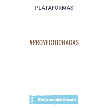
PLATAFORMAS