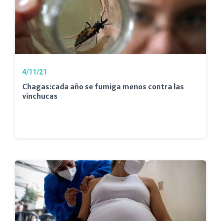
4/11/21
Chagas:cada año se fumiga menos contra las
vinchucas