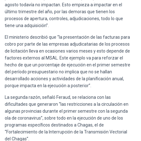
agosto todavía no impactan. Esto empieza a impactar en el
último trimestre del año, por las demoras que tienen los
procesos de apertura, controles, adjudicaciones, todo lo que
tiene una adquisición”.
El ministerio describió que “la presentación de las facturas para
cobro por parte de las empresas adjudicatarias de los procesos
de licitación lleva en ocasiones varios meses y esto depende de
factores externos al MSAL. Este ejemplo va para reforzar el
hecho de que un porcentaje de ejecución en el primer semestre
del período presupuestario no implica que no se hallan
desarrollado acciones y actividades de la planificación anual,
porque impacta en la ejecución a posterior”.
La segunda razón, señaló Feraud, se relaciona con las
dificultades que generaron “las restricciones a la circulación en
algunas provincias durante el primer semestre con la segunda
ola de coronavirus”, sobre todo en la ejecución de uno de los
programas específicos destinados a Chagas, el de
“Fortalecimiento de la Interrupción de la Transmisión Vectorial
del Chagas”.