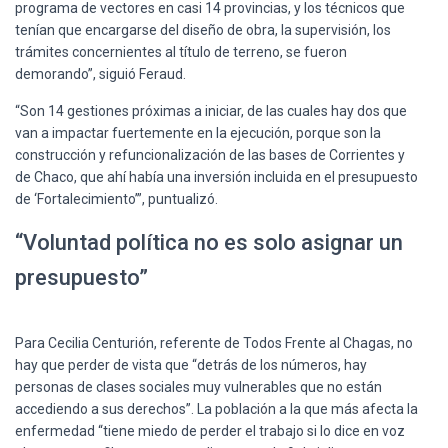
programa de vectores en casi 14 provincias, y los técnicos que
tenían que encargarse del diseño de obra, la supervisión, los
trámites concernientes al título de terreno, se fueron
demorando”, siguió Feraud.
“Son 14 gestiones próximas a iniciar, de las cuales hay dos que
van a impactar fuertemente en la ejecución, porque son la
construcción y refuncionalización de las bases de Corrientes y
de Chaco, que ahí había una inversión incluida en el presupuesto
de ‘Fortalecimiento’”, puntualizó.
“Voluntad política no es solo asignar un
presupuesto”
Para Cecilia Centurión, referente de Todos Frente al Chagas, no
hay que perder de vista que “detrás de los números, hay
personas de clases sociales muy vulnerables que no están
accediendo a sus derechos”. La población a la que más afecta la
enfermedad “tiene miedo de perder el trabajo si lo dice en voz