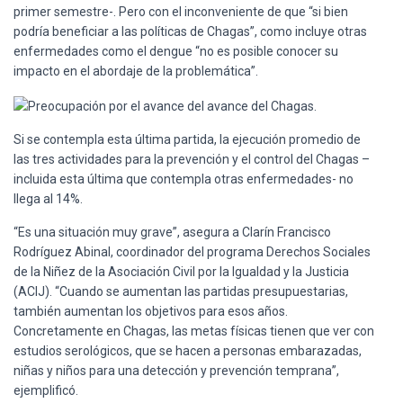
primer semestre-. Pero con el inconveniente de que “si bien
podría beneficiar a las políticas de Chagas”, como incluye otras
enfermedades como el dengue “no es posible conocer su
impacto en el abordaje de la problemática”.
Si se contempla esta última partida, la ejecución promedio de
las tres actividades para la prevención y el control del Chagas –
incluida esta última que contempla otras enfermedades- no
llega al 14%.
“Es una situación muy grave”, asegura a Clarín Francisco
Rodríguez Abinal, coordinador del programa Derechos Sociales
de la Niñez de la Asociación Civil por la Igualdad y la Justicia
(ACIJ). “Cuando se aumentan las partidas presupuestarias,
también aumentan los objetivos para esos años.
Concretamente en Chagas, las metas físicas tienen que ver con
estudios serológicos, que se hacen a personas embarazadas,
niñas y niños para una detección y prevención temprana”,
ejemplificó.