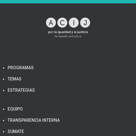
PROGRAMAS
TEMAS
ESTRATEGIAS
EQUIPO
TRANSPARENCIA INTERNA
SUMATE