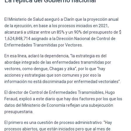
La réplica del Gobierno nacional
El Ministerio de Salud aseguró a Clarín que la proyección anual
de la ejecución, en base a los procesos iniciados en 2021,
alcanzará a utilizar entre un 85% y un 90% del presupuesto de $
1,624,848,714 asignado a la Dirección Nacional de Control de
Enfermedades Transmitidas por Vectores.
En esa línea, aclaró la dependencia, “la estrategia es del
abordaje integrado de las enfermedades transmitidas por
vectores, como dengue, Chagas y zika”, por lo que “hay
acciones y estrategias que son comunes y por eso la
información no está discriminada por enfermedad vectoriales”.
El director de Control de Enfermedades Transmisibles, Hugo
Feraud, explicó a este diario que hay dos factores por los que los
datos del Ministerio de Economía reflejan una subejecución
presupuestaria.
El primero es una cuestión de proceso administrativo: “Hay
procesos abiertos, que están iniciados pero que al mes de