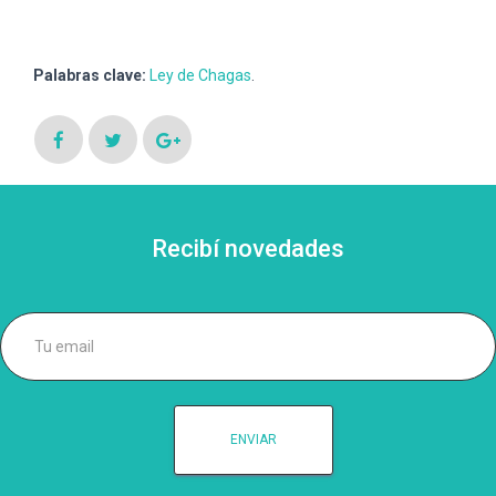
Palabras clave:
Ley de Chagas
.
Recibí novedades