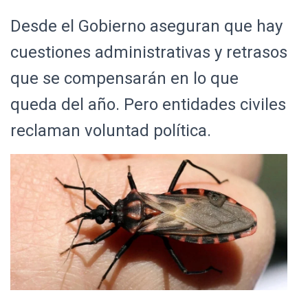
Ó
N
Desde el Gobierno aseguran que hay
cuestiones administrativas y retrasos
que se compensarán en lo que
queda del año. Pero entidades civiles
reclaman voluntad política.