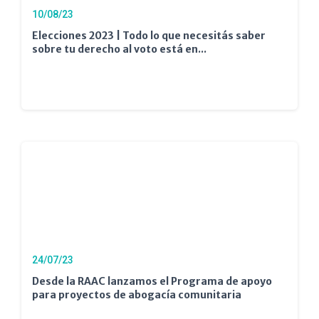
10/08/23
Elecciones 2023 | Todo lo que necesitás saber
sobre tu derecho al voto está en...
24/07/23
Desde la RAAC lanzamos el Programa de apoyo
para proyectos de abogacía comunitaria