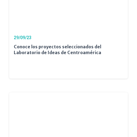
29/09/23
Conoce los proyectos seleccionados del
Laboratorio de Ideas de Centroamérica