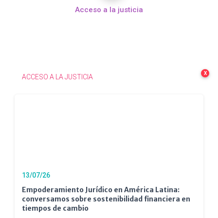
Acceso a la justicia
X
ACCESO A LA JUSTICIA
13/07/26
Empoderamiento Jurídico en América Latina:
conversamos sobre sostenibilidad financiera en
tiempos de cambio