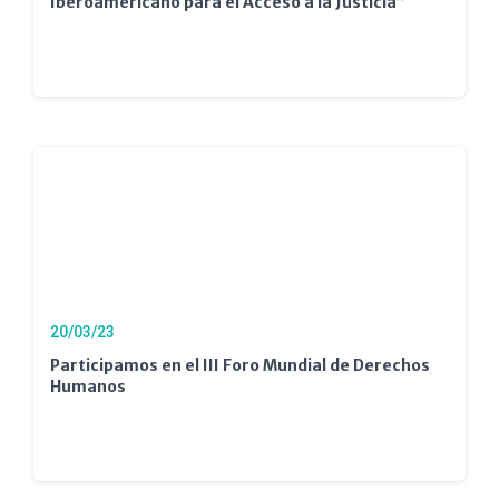
Iberoamericano para el Acceso a la Justicia”
20/03/23
Participamos en el III Foro Mundial de Derechos
Humanos