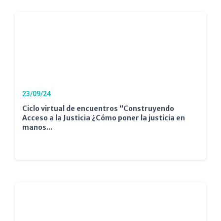
23/09/24
Ciclo virtual de encuentros “Construyendo
Acceso a la Justicia ¿Cómo poner la justicia en
manos...