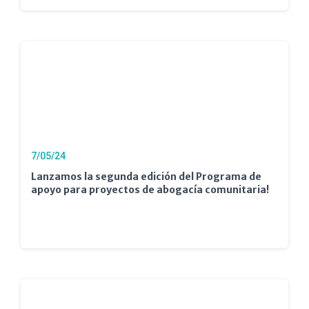
7/05/24
Lanzamos la segunda edición del Programa de
apoyo para proyectos de abogacía comunitaria!