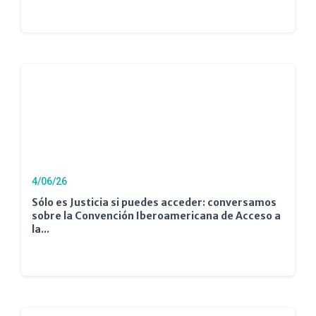
4/06/26
Sólo es Justicia si puedes acceder: conversamos
sobre la Convención Iberoamericana de Acceso a
la...