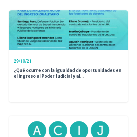
29/10/21
¿Qué ocurre con la igualdad de oportunidades en
el ingreso al Poder Judicial y al...