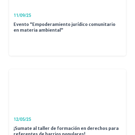
11/09/25
Evento “Empoderamiento jurídico comunitario
en materia ambiental”
12/05/25
¡Sumate al taller de formación en derechos para
referentes de barrios populares!