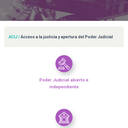
ACIJ
/
Acceso a la justicia y apertura del Poder Judicial
Poder Judicial abierto e
independiente