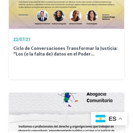
22/07/21
Ciclo de Conversaciones Transformar la Justicia:
“Los (o la falta de) datos en el Poder...
ES