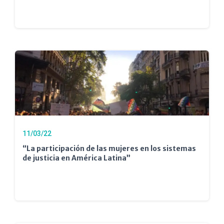
11/03/22
“La participación de las mujeres en los sistemas
de justicia en América Latina”