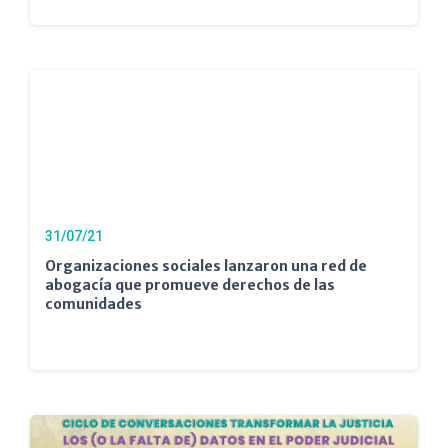
31/07/21
Organizaciones sociales lanzaron una red de
abogacía que promueve derechos de las
comunidades