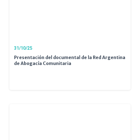
31/10/25
Presentación del documental de la Red Argentina
de Abogacía Comunitaria