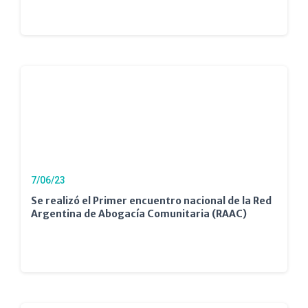
7/06/23
Se realizó el Primer encuentro nacional de la Red
Argentina de Abogacía Comunitaria (RAAC)