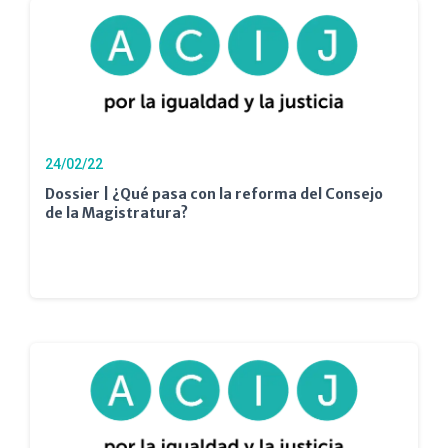
24/02/22
Dossier | ¿Qué pasa con la reforma del Consejo
de la Magistratura?