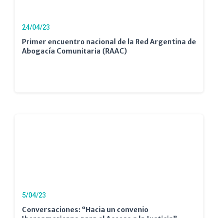
24/04/23
Primer encuentro nacional de la Red Argentina de
Abogacía Comunitaria (RAAC)
5/04/23
Conversaciones: “Hacia un convenio