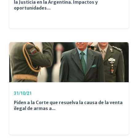
la Justicia en la Argentina. Impactos y
oportunidades...
31/10/21
Piden a la Corte que resuelva la causa de la venta
ilegal de armas a...