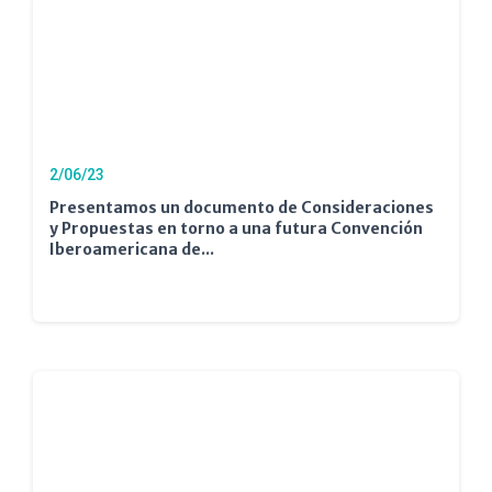
2/06/23
Presentamos un documento de Consideraciones
y Propuestas en torno a una futura Convención
Iberoamericana de...