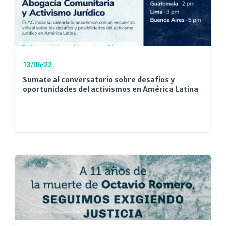
13/06/22
Sumate al conversatorio sobre desafíos y
oportunidades del activismos en América Latina