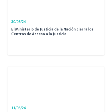
30/08/24
El Ministerio de Justicia de la Nación cierra los
Centros de Acceso a la Justicia...
11/06/24