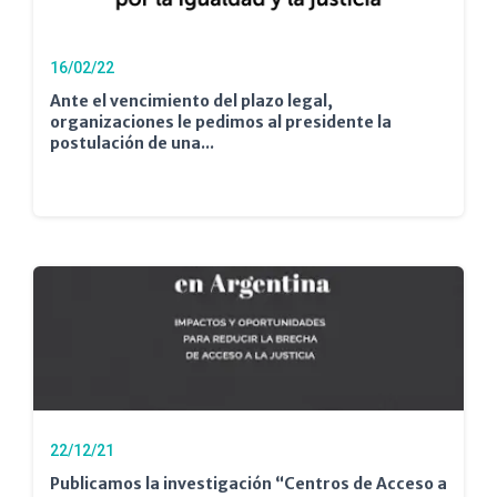
16/02/22
Ante el vencimiento del plazo legal,
organizaciones le pedimos al presidente la
postulación de una...
22/12/21
Publicamos la investigación “Centros de Acceso a