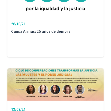
28/10/21
Causa Armas: 26 años de demora
13/08/21