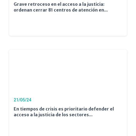
Grave retroceso en el acceso a la justicia:
ordenan cerrar 81 centros de atención en...
21/05/24
En tiempos de crisis es prioritario defender el
acceso a la justicia de los sectores...