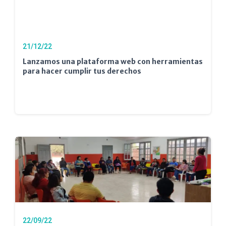
21/12/22
Lanzamos una plataforma web con herramientas
para hacer cumplir tus derechos
22/09/22