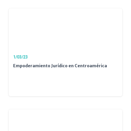
1/03/23
Empoderamiento Jurídico en Centroamérica