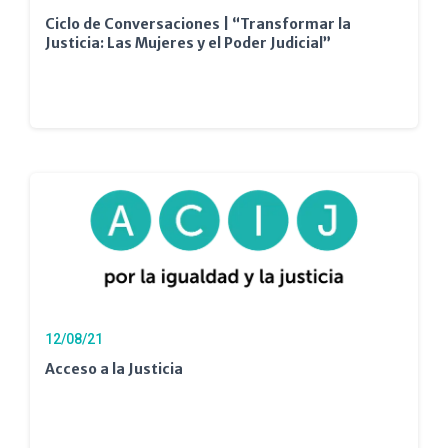
Ciclo de Conversaciones | “Transformar la
Justicia: Las Mujeres y el Poder Judicial”
12/08/21
Acceso a la Justicia