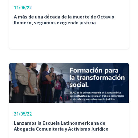
11/06/22
A más de una década de la muerte de Octavio
Romero, seguimos exigiendo justicia
21/05/22
Lanzamos la Escuela Latinoamericana de
Abogacía Comunitaria y Activismo Jurídico