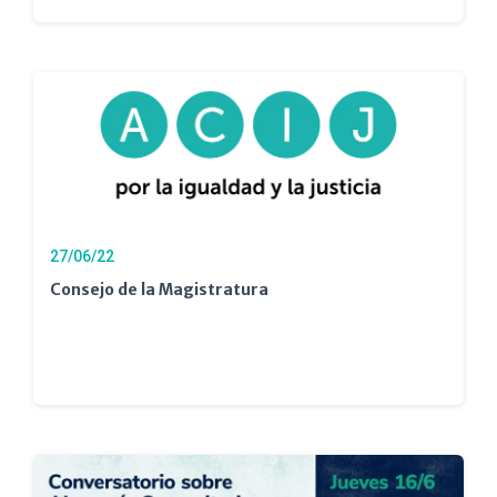
27/06/22
Consejo de la Magistratura