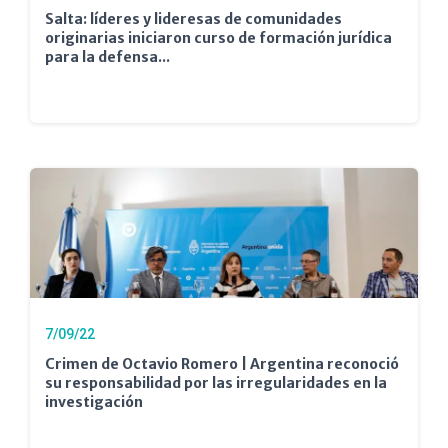
Salta: líderes y lideresas de comunidades
originarias iniciaron curso de formación jurídica
para la defensa...
7/09/22
Crimen de Octavio Romero | Argentina reconoció
su responsabilidad por las irregularidades en la
investigación