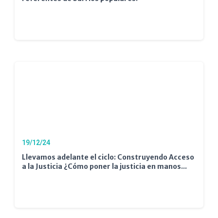
19/12/24
Llevamos adelante el ciclo: Construyendo Acceso
a la Justicia ¿Cómo poner la justicia en manos...