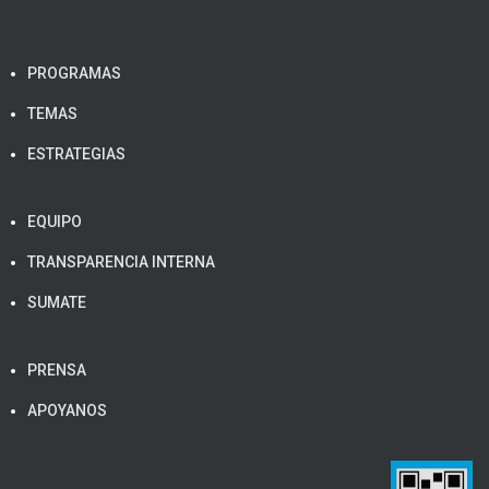
PROGRAMAS
TEMAS
ESTRATEGIAS
EQUIPO
TRANSPARENCIA INTERNA
SUMATE
PRENSA
APOYANOS