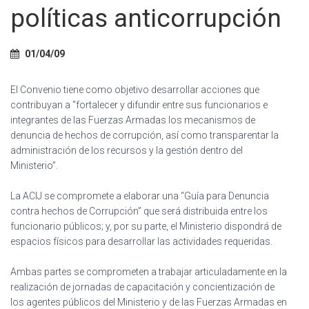
Ó
políticas anticorrupción
N
01/04/09
El Convenio tiene como objetivo desarrollar acciones que
contribuyan a “fortalecer y difundir entre sus funcionarios e
integrantes de las Fuerzas Armadas los mecanismos de
denuncia de hechos de corrupción, así como transparentar la
administración de los recursos y la gestión dentro del
Ministerio”.
La ACIJ se compromete a elaborar una “Guía para Denuncia
contra hechos de Corrupción” que será distribuida entre los
funcionario públicos; y, por su parte, el Ministerio dispondrá de
espacios físicos para desarrollar las actividades requeridas.
Ambas partes se comprometen a trabajar articuladamente en la
realización de jornadas de capacitación y concientización de
los agentes públicos del Ministerio y de las Fuerzas Armadas en