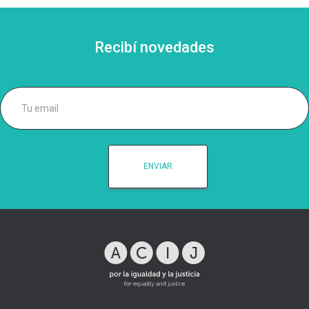
Recibí novedades