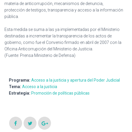
materia de anticorrupción, mecanismos de denuncia,
protección de testigos, transparencia y acceso a la información
pública.
Esta medida se suma a las ya implementadas por el Ministerio
destinadas a incrementar la transparencia de los actos de
gobierno, como fue el Convenio firmado en abril de 2007 con la
Oficina Anticorrupción del Ministerio de Justicia.
(Fuente: Prensa Ministerio de Defensa)
Programa:
Acceso a la justicia y apertura del Poder Judicial
Tema:
Acceso a la justicia
Estrategia:
Promoción de políticas públicas