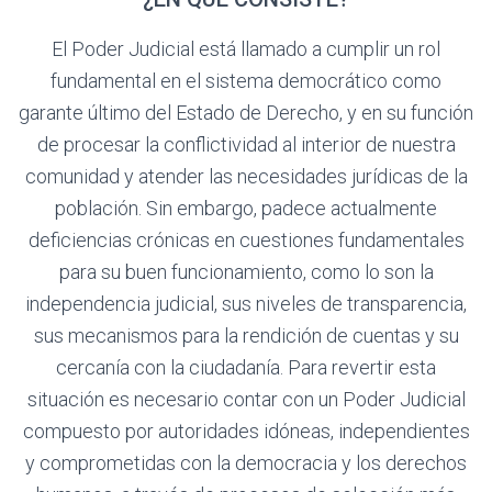
El Poder Judicial está llamado a cumplir un rol
fundamental en el sistema democrático como
garante último del Estado de Derecho, y en su función
de procesar la conflictividad al interior de nuestra
comunidad y atender las necesidades jurídicas de la
población. Sin embargo, padece actualmente
deficiencias crónicas en cuestiones fundamentales
para su buen funcionamiento, como lo son la
independencia judicial, sus niveles de transparencia,
sus mecanismos para la rendición de cuentas y su
cercanía con la ciudadanía. Para revertir esta
situación es necesario contar con un Poder Judicial
compuesto por autoridades idóneas, independientes
y comprometidas con la democracia y los derechos