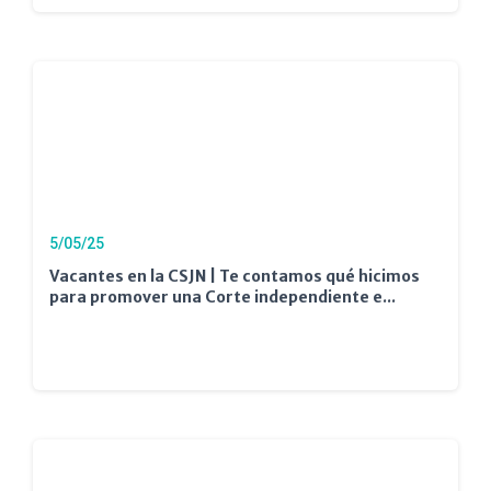
5/05/25
Vacantes en la CSJN | Te contamos qué hicimos
para promover una Corte independiente e...