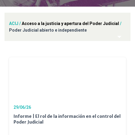
ACIJ
/
Acceso a la justicia y apertura del Poder Judicial
/
Poder Judicial abierto e independiente
29/06/26
Informe | El rol de la información en el control del
Poder Judicial