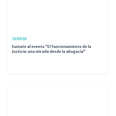
15/05/26
Sumate al evento “El funcionamiento de la
Justicia: una mirada desde la abogacía”