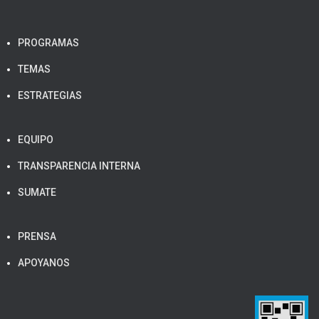
PROGRAMAS
TEMAS
ESTRATEGIAS
EQUIPO
TRANSPARENCIA INTERNA
SUMATE
PRENSA
APOYANOS