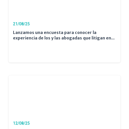
21/08/25
Lanzamos una encuesta para conocer la
experiencia de los y las abogadas que litigan en...
12/08/25