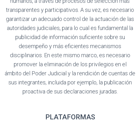
humanos, a través de procesos de selección más
transparentes y participativos. A su vez, es necesario
garantizar un adecuado control de la actuación de las
autoridades judiciales, para lo cual es fundamental la
publicidad de información suficiente sobre su
desempeño y más eficientes mecanismos
disciplinarios. En este mismo marco, es necesario
promover la eliminación de los privilegios en el
ámbito del Poder Judicial y la rendición de cuentas de
sus integrantes, incluida por ejemplo, la publicación
proactiva de sus declaraciones juradas.
PLATAFORMAS