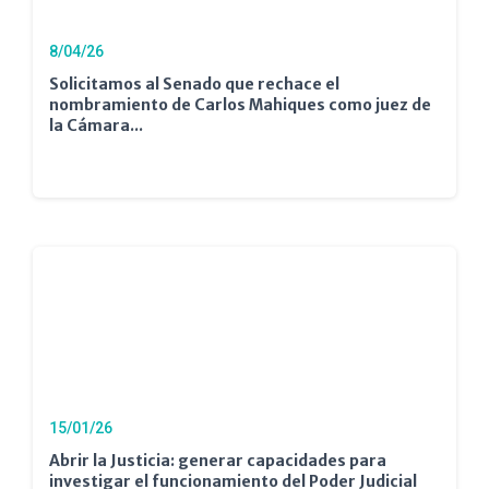
8/04/26
Solicitamos al Senado que rechace el
nombramiento de Carlos Mahiques como juez de
la Cámara...
15/01/26
Abrir la Justicia: generar capacidades para
investigar el funcionamiento del Poder Judicial