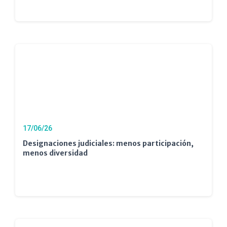
17/06/26
Designaciones judiciales: menos participación,
menos diversidad