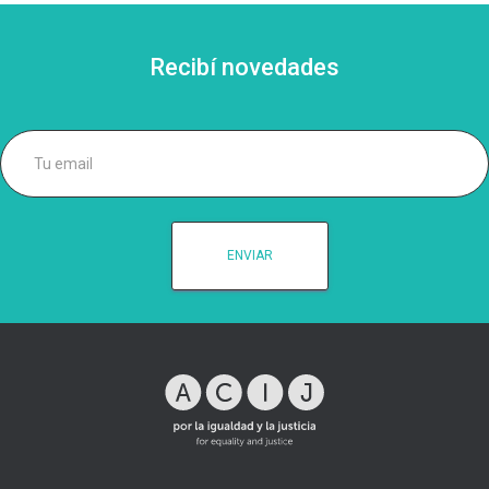
Recibí novedades