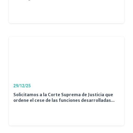
29/12/25
Solicitamos a la Corte Suprema de Justicia que
ordene el cese de las funciones desarrolladas...