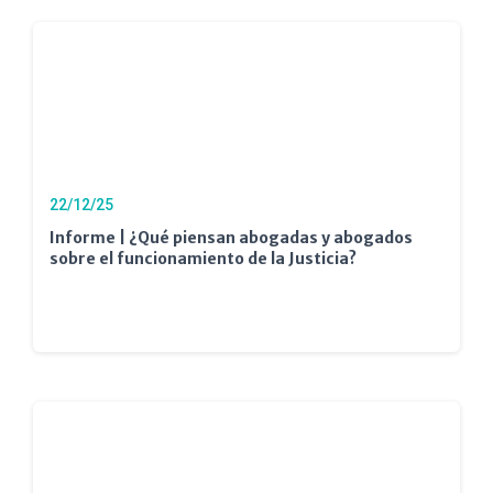
22/12/25
Informe | ¿Qué piensan abogadas y abogados
sobre el funcionamiento de la Justicia?