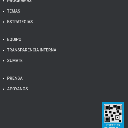
PROGRAMAS
TEMAS
ESTRATEGIAS
EQUIPO
TRANSPARENCIA INTERNA
SUMATE
PRENSA
APOYANOS