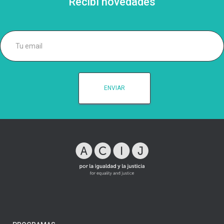
Recibí novedades