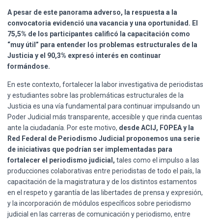
A pesar de este panorama adverso, la respuesta a la
convocatoria evidenció una vacancia y una oportunidad. El
75,5% de los participantes calificó la capacitación como
“muy útil” para entender los problemas estructurales de la
Justicia y el 90,3% expresó interés en continuar
formándose.
En este contexto, fortalecer la labor investigativa de periodistas
y estudiantes sobre las problemáticas estructurales de la
Justicia es una vía fundamental para continuar impulsando un
Poder Judicial más transparente, accesible y que rinda cuentas
ante la ciudadanía. Por este motivo,
desde ACIJ, FOPEA y la
Red Federal de Periodismo Judicial proponemos una serie
de iniciativas que podrían ser implementadas para
fortalecer el periodismo judicial,
tales como el impulso a las
producciones colaborativas entre periodistas de todo el país, la
capacitación de la magistratura y de los distintos estamentos
en el respeto y garantía de las libertades de prensa y expresión,
y la incorporación de módulos específicos sobre periodismo
judicial en las carreras de comunicación y periodismo, entre