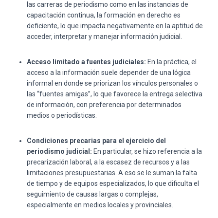
las carreras de periodismo como en las instancias de
capacitación continua, la formación en derecho es
deficiente, lo que impacta negativamente en la aptitud de
acceder, interpretar y manejar información judicial.
Acceso limitado a fuentes judiciales:
En la práctica, el
acceso a la información suele depender de una lógica
informal en donde se priorizan los vínculos personales o
las “fuentes amigas”, lo que favorece la entrega selectiva
de información, con preferencia por determinados
medios o periodísticas.
Condiciones precarias para el ejercicio del
periodismo judicial:
En particular, se hizo referencia a la
precarización laboral, a la escasez de recursos y a las
limitaciones presupuestarias. A eso se le suman la falta
de tiempo y de equipos especializados, lo que dificulta el
seguimiento de causas largas o complejas,
especialmente en medios locales y provinciales.