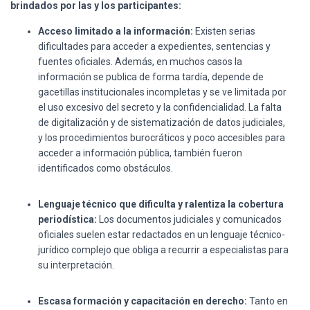
brindados por las y los participantes:
Acceso limitado a la información:
Existen serias
dificultades para acceder a expedientes, sentencias y
fuentes oficiales. Además, en muchos casos la
información se publica de forma tardía, depende de
gacetillas institucionales incompletas y se ve limitada por
el uso excesivo del secreto y la confidencialidad. La falta
de digitalización y de sistematización de datos judiciales,
y los procedimientos burocráticos y poco accesibles para
acceder a información pública, también fueron
identificados como obstáculos.
Lenguaje técnico que dificulta y ralentiza la cobertura
periodística:
Los documentos judiciales y comunicados
oficiales suelen estar redactados en un lenguaje técnico-
jurídico complejo que obliga a recurrir a especialistas para
su interpretación.
Escasa formación y capacitación en derecho:
Tanto en