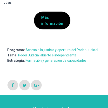
otras.
Más
información
Programa:
Acceso a la justicia y apertura del Poder Judicial
Tema:
Poder Judicial abierto e independiente
Estrategia:
Formación y generación de capacidades