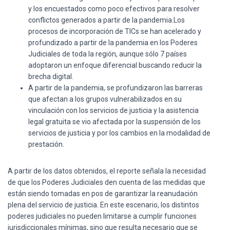
y los encuestados como poco efectivos para resolver
conflictos generados a partir de la pandemia.Los
procesos de incorporación de TICs se han acelerado y
profundizado a partir de la pandemia en los Poderes
Judiciales de toda la región, aunque sólo 7 países
adoptaron un enfoque diferencial buscando reducir la
brecha digital.
A partir de la pandemia, se profundizaron las barreras
que afectan a los grupos vulnerabilizados en su
vinculación con los servicios de justicia y la asistencia
legal gratuita se vio afectada por la suspensión de los
servicios de justicia y por los cambios en la modalidad de
prestación.
A partir de los datos obtenidos, el reporte señala la necesidad
de que los Poderes Judiciales den cuenta de las medidas que
están siendo tomadas en pos de garantizar la reanudación
plena del servicio de justicia. En este escenario, los distintos
poderes judiciales no pueden limitarse a cumplir funciones
jurisdiccionales mínimas, sino que resulta necesario que se