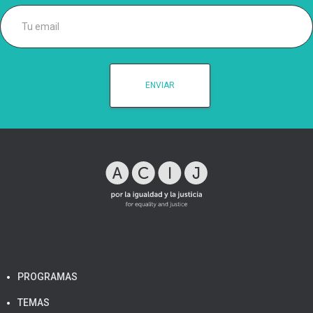
PROGRAMAS
TEMAS