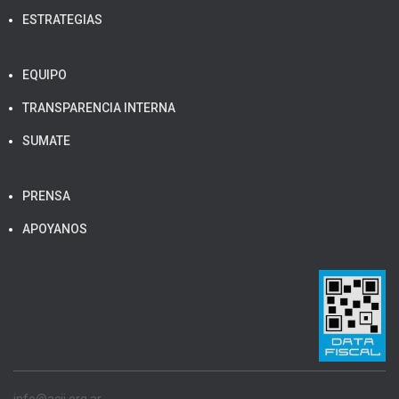
ESTRATEGIAS
EQUIPO
TRANSPARENCIA INTERNA
SUMATE
PRENSA
APOYANOS
info@acij.org.ar