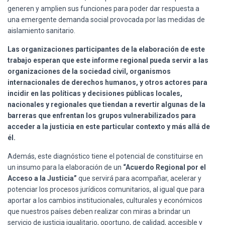
generen y amplien sus funciones para poder dar respuesta a
una emergente demanda social provocada por las medidas de
aislamiento sanitario.
Las organizaciones participantes de la elaboración de este
trabajo esperan que este informe regional pueda servir a las
organizaciones de la sociedad civil, organismos
internacionales de derechos humanos, y otros actores para
incidir en las políticas y decisiones públicas locales,
nacionales y regionales que tiendan a revertir algunas de la
barreras que enfrentan los grupos vulnerabilizados para
acceder a la justicia en este particular contexto y más allá de
él.
Además, este diagnóstico tiene el potencial de constituirse en
un insumo para la elaboración de un
“Acuerdo Regional por el
Acceso a la Justicia”
que servirá para acompañar, acelerar y
potenciar los procesos jurídicos comunitarios, al igual que para
aportar a los cambios institucionales, culturales y económicos
que nuestros países deben realizar con miras a brindar un
servicio de justicia igualitario, oportuno, de calidad, accesible y