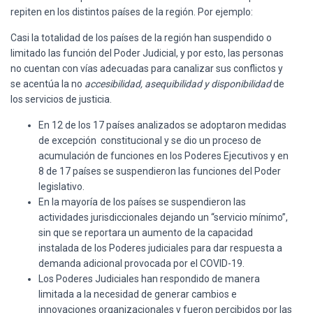
repiten en los distintos países de la región. Por ejemplo:
Casi la totalidad de los países de la región han suspendido o
limitado las función del Poder Judicial, y por esto, las personas
no cuentan con vías adecuadas para canalizar sus conflictos y
se acentúa la no
accesibilidad, asequibilidad y disponibilidad
de
los servicios de justicia.
En 12 de los 17 países analizados se adoptaron medidas
de excepción constitucional y se dio un proceso de
acumulación de funciones en los Poderes Ejecutivos y en
8 de 17 países se suspendieron las funciones del Poder
legislativo.
En la mayoría de los países se suspendieron las
actividades jurisdiccionales dejando un “servicio mínimo”,
sin que se reportara un aumento de la capacidad
instalada de los Poderes judiciales para dar respuesta a
demanda adicional provocada por el COVID-19.
Los Poderes Judiciales han respondido de manera
limitada a la necesidad de generar cambios e
innovaciones organizacionales y fueron percibidos por las