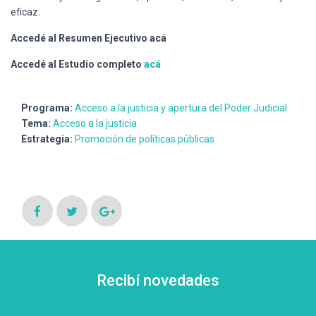
eficaz.
Accedé al Resumen Ejecutivo acá
Accedé al Estudio completo
acá
Programa:
Acceso a la justicia y apertura del Poder Judicial
Tema:
Acceso a la justicia
Estrategia:
Promoción de políticas públicas
Recibí novedades