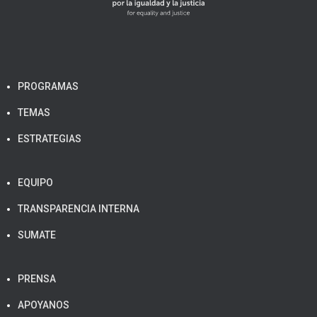
PROGRAMAS
TEMAS
ESTRATEGIAS
EQUIPO
TRANSPARENCIA INTERNA
SUMATE
PRENSA
APOYANOS