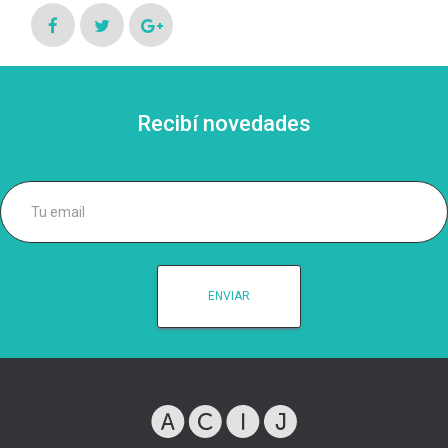
Recibí novedades