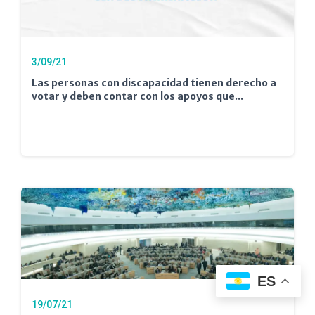
3/09/21
Las personas con discapacidad tienen derecho a
votar y deben contar con los apoyos que...
ES
19/07/21