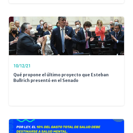
10/12/21
Qué propone el último proyecto que Esteban
Bullrich presentó en el Senado