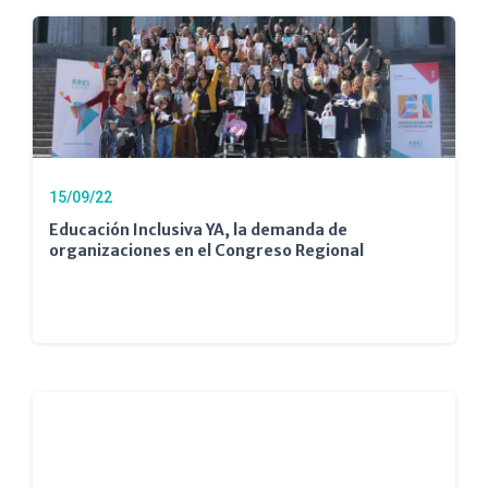
15/09/22
Educación Inclusiva YA, la demanda de
organizaciones en el Congreso Regional