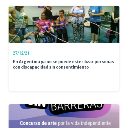
27/12/21
En Argentina ya no se puede esterilizar personas
con discapacidad sin consentimiento