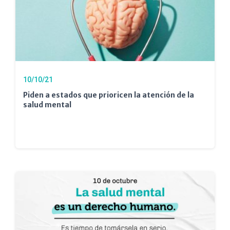
10/10/21
Piden a estados que prioricen la atención de la
salud mental