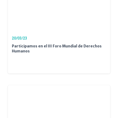
20/03/23
Participamos en el III Foro Mundial de Derechos
Humanos