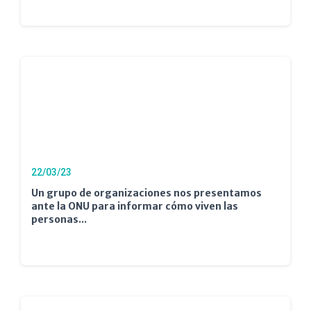
22/03/23
Un grupo de organizaciones nos presentamos
ante la ONU para informar cómo viven las
personas...