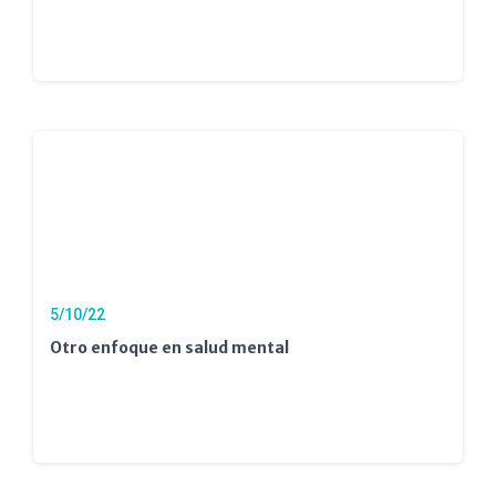
5/10/22
Otro enfoque en salud mental