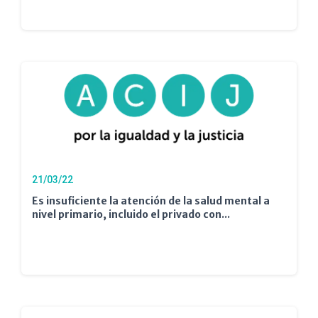
21/03/22
Es insuficiente la atención de la salud mental a
nivel primario, incluido el privado con...