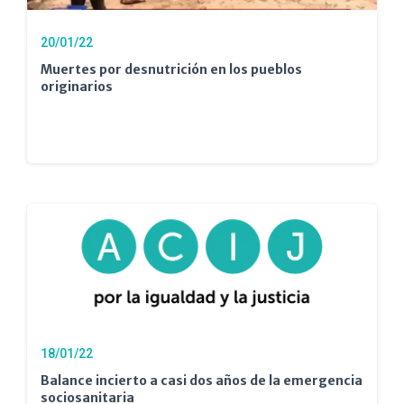
20/01/22
Muertes por desnutrición en los pueblos
originarios
18/01/22
Balance incierto a casi dos años de la emergencia
sociosanitaria