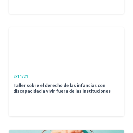
2/11/21
Taller sobre el derecho de las infancias con
discapacidad a vivir fuera de las instituciones