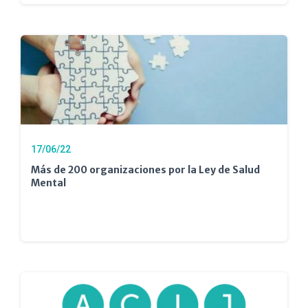
17/06/22
Más de 200 organizaciones por la Ley de Salud
Mental