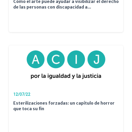
Cómo el arte puede ayudar a visibilizar el derecho
de las personas con discapacidad a...
12/07/22
Esterilizaciones forzadas: un capítulo de horror
que toca su fin