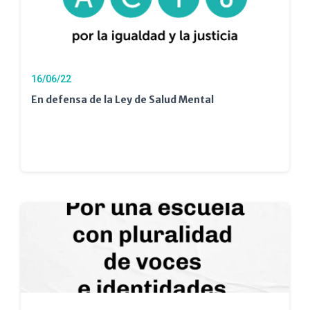
16/06/22
En defensa de la Ley de Salud Mental