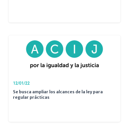
12/01/22
Se busca ampliar los alcances de la ley para
regular prácticas