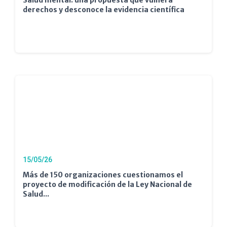
Salud mental: una propuesta que vulnera
derechos y desconoce la evidencia científica
15/05/26
Más de 150 organizaciones cuestionamos el
proyecto de modificación de la Ley Nacional de
Salud...