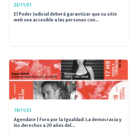
23/11/21
El Poder Judicial deberá garantizar que su sitio
web sea accesible a las personas con...
19/11/21
Agendate | Foro por la Igualdad: La democracia y
los derechos a 20 años del...