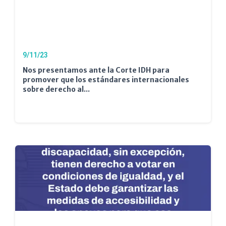
9/11/23
Nos presentamos ante la Corte IDH para
promover que los estándares internacionales
sobre derecho al...