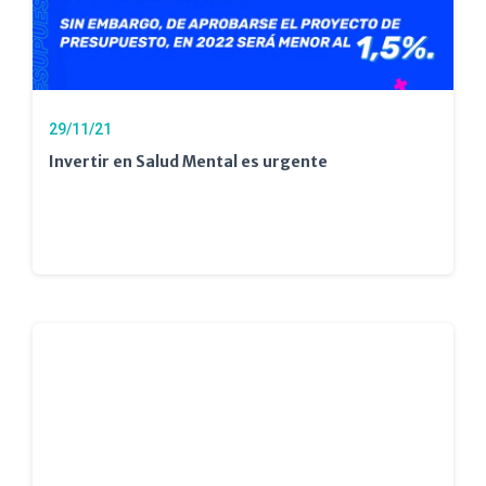
29/11/21
Invertir en Salud Mental es urgente