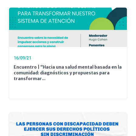
16/09/21
Encuentro | “Hacia una salud mental basada en la
comunidad: diagnósticos y propuestas para
transformar...