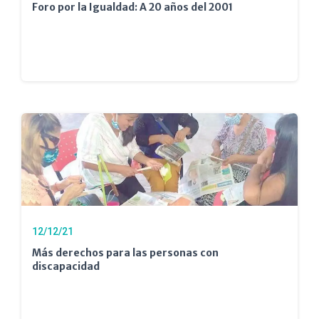
Foro por la Igualdad: A 20 años del 2001
12/12/21
Más derechos para las personas con
discapacidad