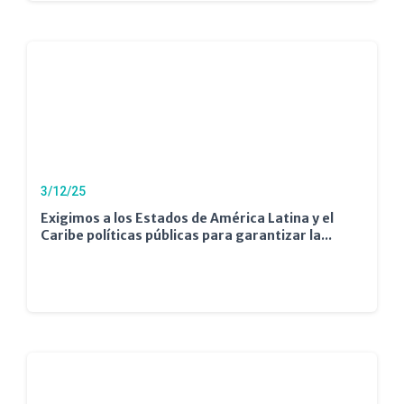
3/12/25
Exigimos a los Estados de América Latina y el
Caribe políticas públicas para garantizar la...