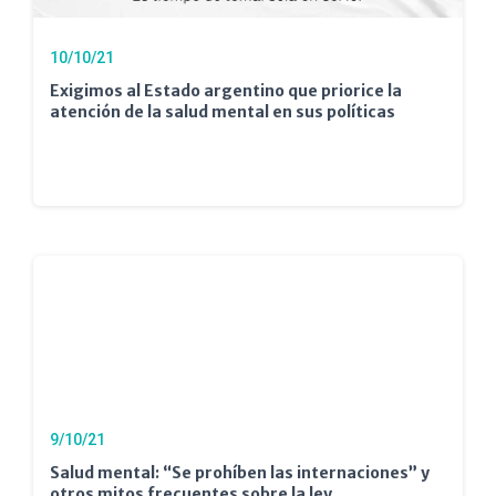
10/10/21
Exigimos al Estado argentino que priorice la
atención de la salud mental en sus políticas
9/10/21
Salud mental: “Se prohíben las internaciones” y
otros mitos frecuentes sobre la ley