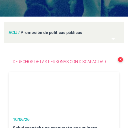
ACIJ
/
Promoción de políticas públicas
X
DERECHOS DE LAS PERSONAS CON DISCAPACIDAD
10/06/26