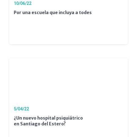
10/06/22
Por una escuela que incluya a todes
5/04/22
¿Un nuevo hospital psiquiátrico
en Santiago del Estero?