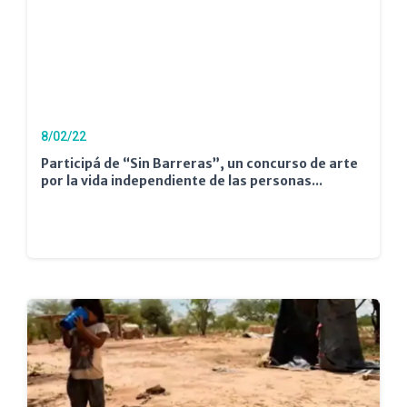
8/02/22
Participá de “Sin Barreras”, un concurso de arte
por la vida independiente de las personas...