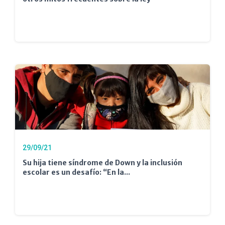
29/09/21
Su hija tiene síndrome de Down y la inclusión
escolar es un desafío: “En la...