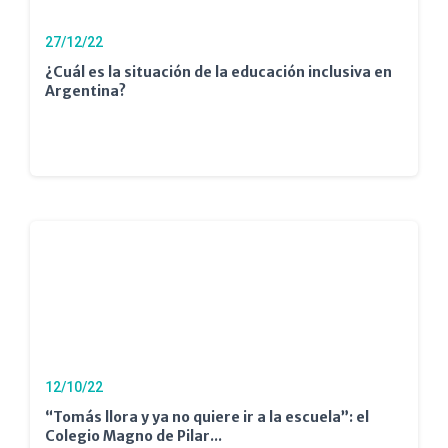
27/12/22
¿Cuál es la situación de la educación inclusiva en
Argentina?
12/10/22
“Tomás llora y ya no quiere ir a la escuela”: el
Colegio Magno de Pilar...