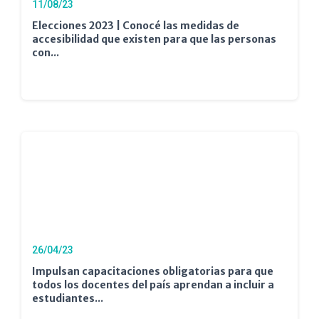
11/08/23
Elecciones 2023 | Conocé las medidas de
accesibilidad que existen para que las personas
con...
26/04/23
Impulsan capacitaciones obligatorias para que
todos los docentes del país aprendan a incluir a
estudiantes...