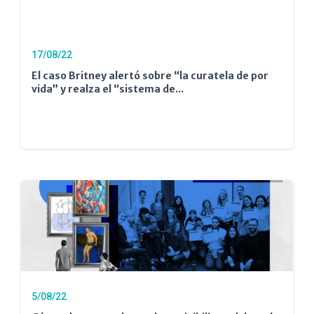
17/08/22
El caso Britney alertó sobre “la curatela de por
vida” y realza el “sistema de...
5/08/22