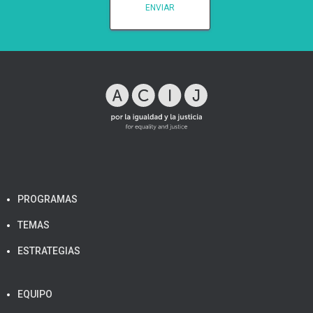
PROGRAMAS
TEMAS
ESTRATEGIAS
EQUIPO