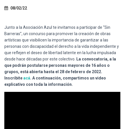
Ó
N
08/02/22
Junto a la Asociación Azul te invitamos a participar de “Sin
Barreras”, un concurso para promover la creación de obras
artísticas que visibilicen la importancia de garantizar a las
personas con discapacidad el derecho a la vida independiente y
que reflejen el deseo de libertad latente en la lucha impulsada
desde hace décadas por este colectivo.
La
convocatoria, a la
que podrán postularse personas mayores de 16 años o
grupos, está abierta hasta el 28 de febrero de 2022.
Inscribite
acá
. A continuación, compartimos un video
explicativo con toda la información.