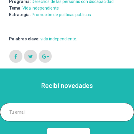
Programa:
Derechos de las personas con discapacidad
Tema:
Vida independiente
Estrategia:
Promoción de políticas públicas
Palabras clave:
vida independiente
.
Recibí novedades