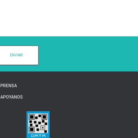
PRENSA
APOYANOS