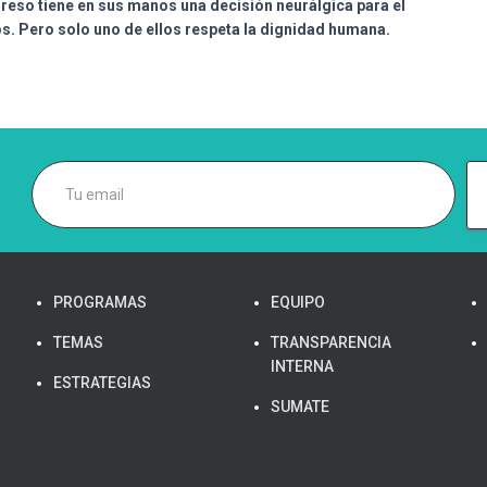
reso tiene en sus manos una decisión neurálgica para el
nos. Pero solo uno de ellos respeta la dignidad humana.
PROGRAMAS
EQUIPO
TEMAS
TRANSPARENCIA
INTERNA
ESTRATEGIAS
SUMATE