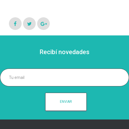
Recibí novedades