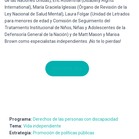
de las Naciones Unidas), Eric Rosenthal (Disability Rights
International), María Graciela Iglesias (Órgano de Revisión de la
Ley Nacional de Salud Mental), Laura Folgar (Unidad de Letrados
para menores de edad y Comisión de Seguimiento del
Tratamiento Institucional de Niños, Niñas y Adolescentes de la
Defensoría General de la Nación) y de Matt Mason y Marisa
Brown como especialistas independientes. ¡No te lo pierdas!
Inscribite acá
Programa:
Derechos de las personas con discapacidad
Tema:
Vida independiente
Estrategia:
Promoción de políticas públicas