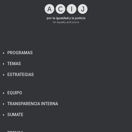
PROGRAMAS
TEMAS
ESTRATEGIAS
EQUIPO
TRANSPARENCIA INTERNA
SUMATE