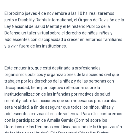
Ó
N
El próximo jueves 4 de noviembre a las 10 hs. realizaremos
junto a Disability Rights International, el Órgano de Revisión de la
Ley Nacional de Salud Mental y el Ministerio Público de la
Defensa un taller virtual sobre el derecho de niñas, niños y
adolescentes con discapacidad a crecer en entornos familiares
y a vivir fuera de las instituciones.
Este encuentro, que está destinado a profesionales,
organismos públicos y organizaciones de la sociedad civil que
trabajen por los derechos de la niñez y de las personas con
discapacidad, tiene por objetivo reflexionar sobre la
institucionalización de las infancias por motivos de salud
mental y sobre las acciones que son necesarias para cambiar
esta realidad, a fin de asegurar que todos los niños, niñas y
adolescentes crezcan libres de violencia. Para ello, contaremos
con la participación de Amalia Gamio (Comité sobre los
Derechos de las Personas con Discapacidad de la Organización