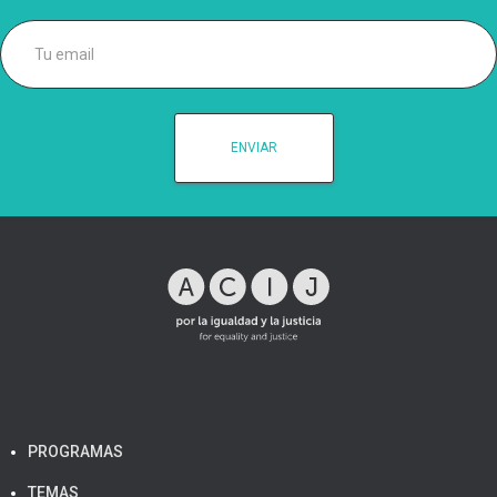
PROGRAMAS
TEMAS