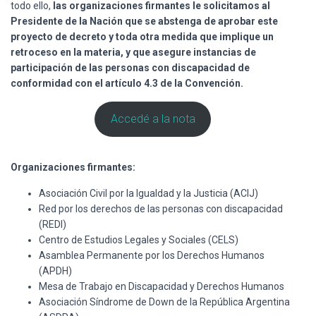
todo ello,
las organizaciones firmantes le solicitamos al
Presidente de la Nación que se abstenga de aprobar este
proyecto de decreto y toda otra medida que implique un
retroceso en la materia, y que asegure instancias de
participación de las personas con discapacidad de
conformidad con el artículo 4.3 de la Convención.
Accedé a la nota
Organizaciones firmantes:
Asociación Civil por la Igualdad y la Justicia (ACIJ)
Red por los derechos de las personas con discapacidad
(REDI)
Centro de Estudios Legales y Sociales (CELS)
Asamblea Permanente por los Derechos Humanos
(APDH)
Mesa de Trabajo en Discapacidad y Derechos Humanos
Asociación Síndrome de Down de la República Argentina