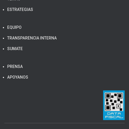
ESTRATEGIAS
EQUIPO
TRANSPARENCIA INTERNA
SUMATE
PRENSA
APOYANOS