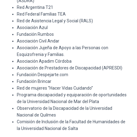
(ASDRA)
Red Argentina T21
Red Federal Familias TEA
Red de Asistencia Legal y Social (RALS)
Asociación Azul
Fundación Rumbos
Asociación Civil Andar
Asociación Jujeña de Apoyo a las Personas con
Esquizofrenia y Familias.
Asociación Apadim Córdoba
Asociación de Prestadores de Discapacidad (APRESDI)
Fundación Despejarte.com
Fundación Brincar
Red de mujeres “Hacer Vidas Cuidando”
Programa discapacidad y equiparación de oportunidades
de la Universidad Nacional de Mar del Plata
Observatorio de la Discapacidad de la Universidad
Nacional de Quilmes
Comisión de Inclusión de la Facultad de Humanidades de
la Universidad Nacional de Salta