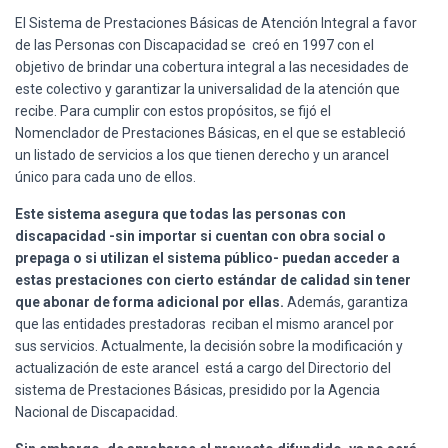
El Sistema de Prestaciones Básicas de Atención Integral a favor
de las Personas con Discapacidad se creó en 1997 con el
objetivo de brindar una cobertura integral a las necesidades de
este colectivo y garantizar la universalidad de la atención que
recibe. Para cumplir con estos propósitos, se fijó el
Nomenclador de Prestaciones Básicas, en el que se estableció
un listado de servicios a los que tienen derecho y un arancel
único para cada uno de ellos.
Este sistema asegura que todas las personas con
discapacidad -sin importar si cuentan con obra social o
prepaga o si utilizan el sistema público- puedan acceder a
estas prestaciones con cierto estándar de calidad sin tener
que abonar de forma adicional por ellas.
Además, garantiza
que las entidades prestadoras reciban el mismo arancel por
sus servicios. Actualmente, la decisión sobre la modificación y
actualización de este arancel está a cargo del Directorio del
sistema de Prestaciones Básicas, presidido por la Agencia
Nacional de Discapacidad.