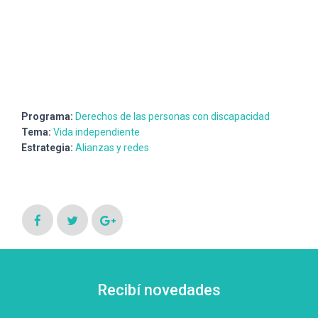
Programa:
Derechos de las personas con discapacidad
Tema:
Vida independiente
Estrategia:
Alianzas y redes
Recibí novedades