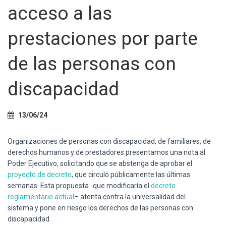
Ó
acceso a las
N
prestaciones por parte
de las personas con
discapacidad
13/06/24
Organizaciones de personas con discapacidad, de familiares, de
derechos humanos y de prestadores presentamos una nota al
Poder Ejecutivo, solicitando que se abstenga de aprobar el
proyecto de decreto
, que circuló públicamente las últimas
semanas. Esta propuesta -que modificaría el
decreto
reglamentario actual
– atenta contra la universalidad del
sistema y pone en riesgo los derechos de las personas con
discapacidad.