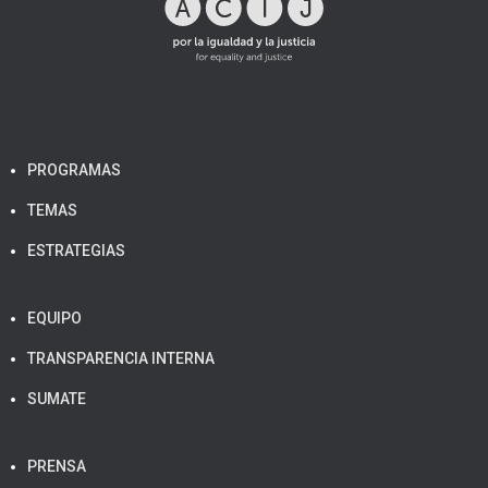
PROGRAMAS
TEMAS
ESTRATEGIAS
EQUIPO
TRANSPARENCIA INTERNA
SUMATE
PRENSA