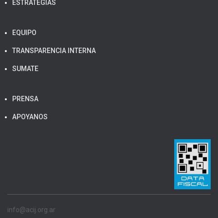
ESTRATEGIAS
EQUIPO
TRANSPARENCIA INTERNA
SUMATE
PRENSA
APOYANOS
info@acij.org.ar