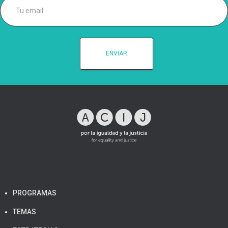
PROGRAMAS
TEMAS