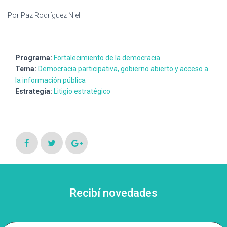
Por Paz Rodríguez Niell
Programa:
Fortalecimiento de la democracia
Tema:
Democracia participativa, gobierno abierto y acceso a
la información pública
Estrategia:
Litigio estratégico
Recibí novedades