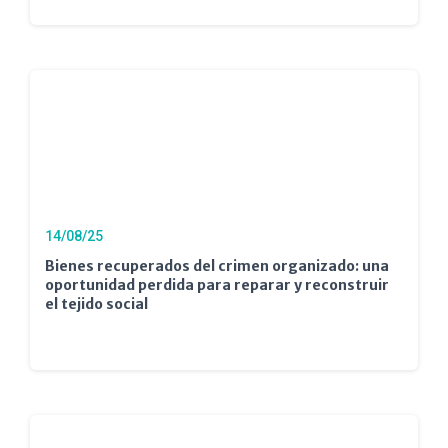
14/08/25
Bienes recuperados del crimen organizado: una
oportunidad perdida para reparar y reconstruir
el tejido social