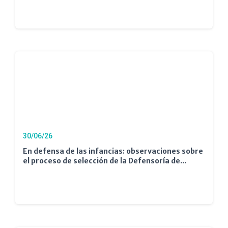
30/06/26
En defensa de las infancias: observaciones sobre
el proceso de selección de la Defensoría de...