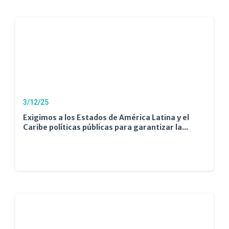
3/12/25
Exigimos a los Estados de América Latina y el
Caribe políticas públicas para garantizar la...