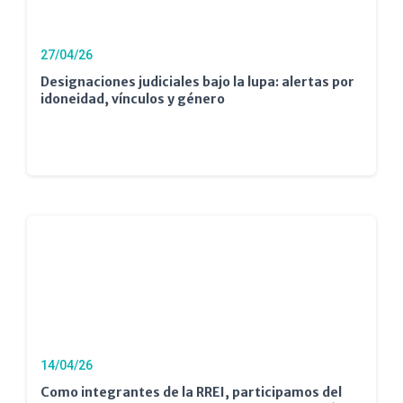
27/04/26
Designaciones judiciales bajo la lupa: alertas por
idoneidad, vínculos y género
14/04/26
Como integrantes de la RREI, participamos del