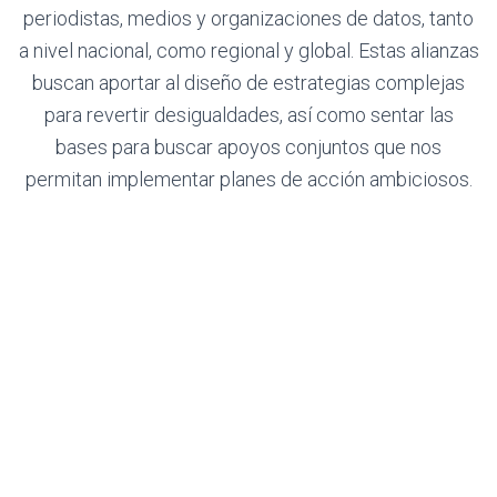
periodistas, medios y organizaciones de datos, tanto
a nivel nacional, como regional y global. Estas alianzas
buscan aportar al diseño de estrategias complejas
para revertir desigualdades, así como sentar las
bases para buscar apoyos conjuntos que nos
permitan implementar planes de acción ambiciosos.