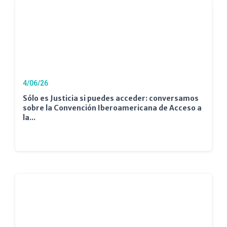
4/06/26
Sólo es Justicia si puedes acceder: conversamos
sobre la Convención Iberoamericana de Acceso a
la...