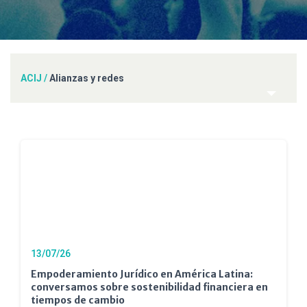
ACIJ
/
Alianzas y redes
13/07/26
Empoderamiento Jurídico en América Latina:
conversamos sobre sostenibilidad financiera en
tiempos de cambio