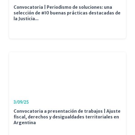
Convocatoria | Periodismo de soluciones: una
selección de #10 buenas prácticas destacadas de
la Justicia...
3/09/25
Convocatoria a presentación de trabajos | Ajuste
fiscal, derechos y desigualdades territoriales en
Argentina