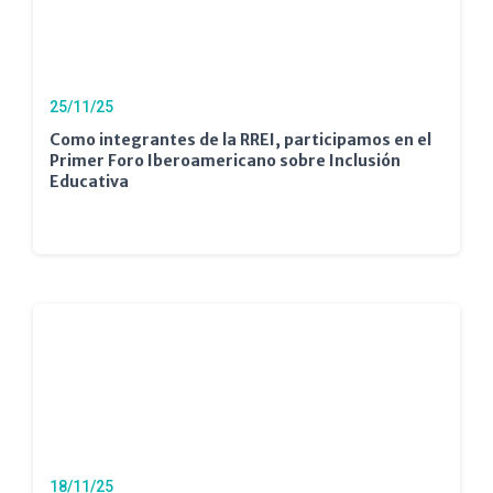
25/11/25
Como integrantes de la RREI, participamos en el
Primer Foro Iberoamericano sobre Inclusión
Educativa
18/11/25