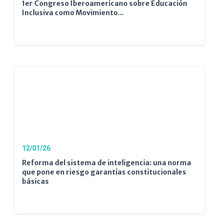
1er Congreso Iberoamericano sobre Educación
Inclusiva como Movimiento...
12/01/26
Reforma del sistema de inteligencia: una norma
que pone en riesgo garantías constitucionales
básicas