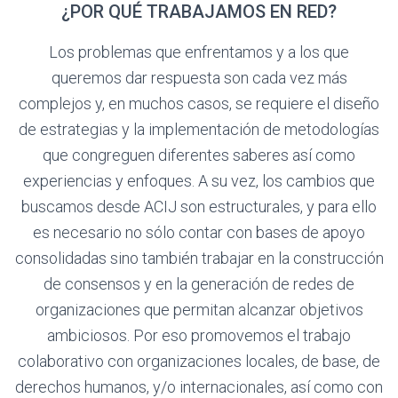
¿POR QUÉ TRABAJAMOS EN RED?
Los problemas que enfrentamos y a los que
queremos dar respuesta son cada vez más
complejos y, en muchos casos, se requiere el diseño
de estrategias y la implementación de metodologías
que congreguen diferentes saberes así como
experiencias y enfoques. A su vez, los cambios que
buscamos desde ACIJ son estructurales, y para ello
es necesario no sólo contar con bases de apoyo
consolidadas sino también trabajar en la construcción
de consensos y en la generación de redes de
organizaciones que permitan alcanzar objetivos
ambiciosos. Por eso promovemos el trabajo
colaborativo con organizaciones locales, de base, de
derechos humanos, y/o internacionales, así como con