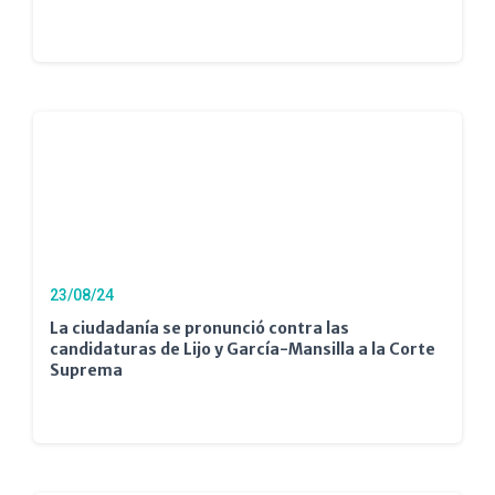
23/08/24
La ciudadanía se pronunció contra las
candidaturas de Lijo y García-Mansilla a la Corte
Suprema