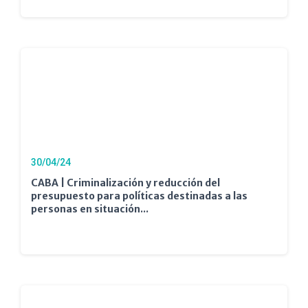
30/04/24
CABA | Criminalización y reducción del
presupuesto para políticas destinadas a las
personas en situación...