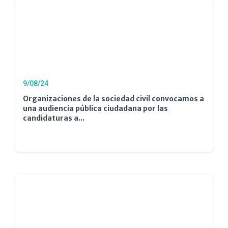
9/08/24
Organizaciones de la sociedad civil convocamos a
una audiencia pública ciudadana por las
candidaturas a...