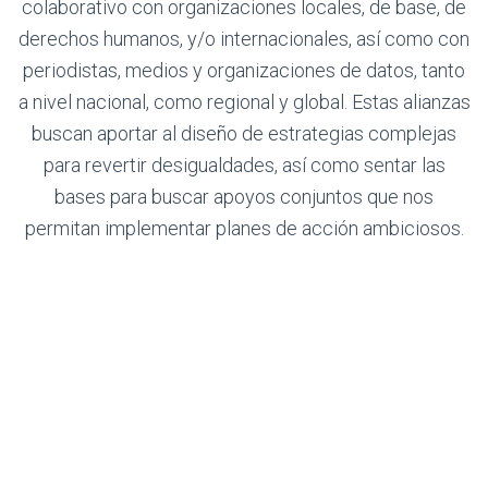
colaborativo con organizaciones locales, de base, de
derechos humanos, y/o internacionales, así como con
periodistas, medios y organizaciones de datos, tanto
a nivel nacional, como regional y global. Estas alianzas
buscan aportar al diseño de estrategias complejas
para revertir desigualdades, así como sentar las
bases para buscar apoyos conjuntos que nos
permitan implementar planes de acción ambiciosos.