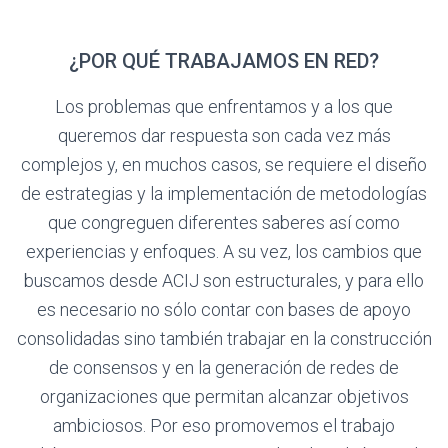
¿POR QUÉ TRABAJAMOS EN RED?
Los problemas que enfrentamos y a los que
queremos dar respuesta son cada vez más
complejos y, en muchos casos, se requiere el diseño
de estrategias y la implementación de metodologías
que congreguen diferentes saberes así como
experiencias y enfoques. A su vez, los cambios que
buscamos desde ACIJ son estructurales, y para ello
es necesario no sólo contar con bases de apoyo
consolidadas sino también trabajar en la construcción
de consensos y en la generación de redes de
organizaciones que permitan alcanzar objetivos
ambiciosos. Por eso promovemos el trabajo