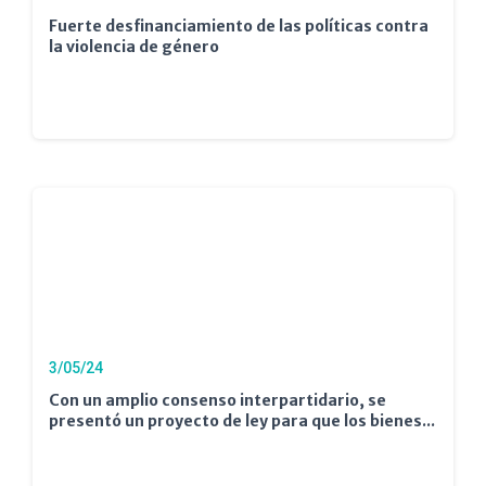
Fuerte desfinanciamiento de las políticas contra
la violencia de género
3/05/24
Con un amplio consenso interpartidario, se
presentó un proyecto de ley para que los bienes...