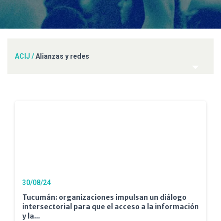
ACIJ
/
Alianzas y redes
30/08/24
Tucumán: organizaciones impulsan un diálogo
intersectorial para que el acceso a la información
y la...