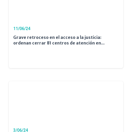
11/06/24
Grave retroceso en el acceso a la justicia:
ordenan cerrar 81 centros de atención en...
3/06/24