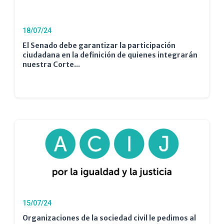
18/07/24
El Senado debe garantizar la participación
ciudadana en la definición de quienes integrarán
nuestra Corte...
15/07/24
Organizaciones de la sociedad civil le pedimos al