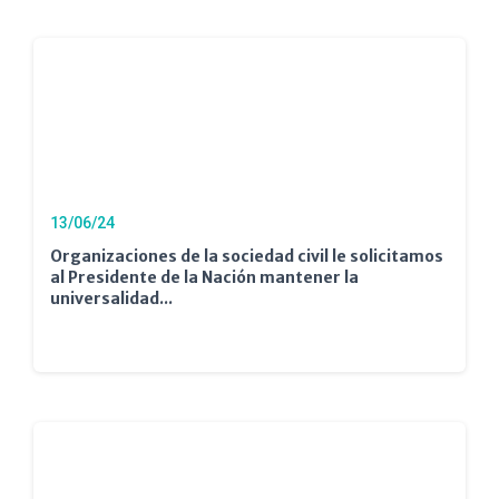
13/06/24
Organizaciones de la sociedad civil le solicitamos
al Presidente de la Nación mantener la
universalidad...