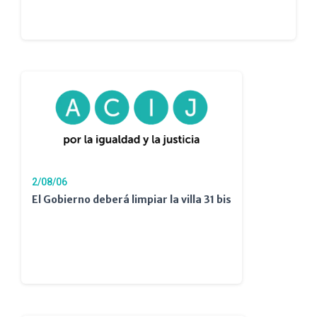
2/08/06
El Gobierno deberá limpiar la villa 31 bis