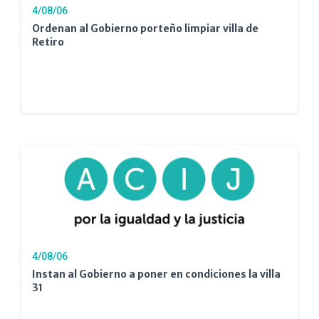
4/08/06
Ordenan al Gobierno porteño limpiar villa de
Retiro
4/08/06
Instan al Gobierno a poner en condiciones la villa
31