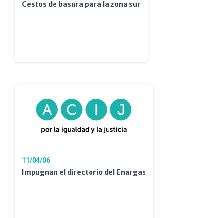
Cestos de basura para la zona sur
11/04/06
Impugnan el directorio del Enargas