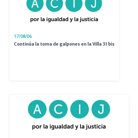
17/08/06
Continúa la toma de galpones en la Villa 31 bis