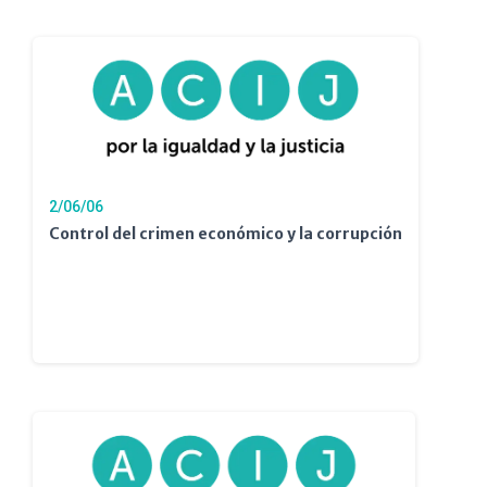
2/06/06
Control del crimen económico y la corrupción