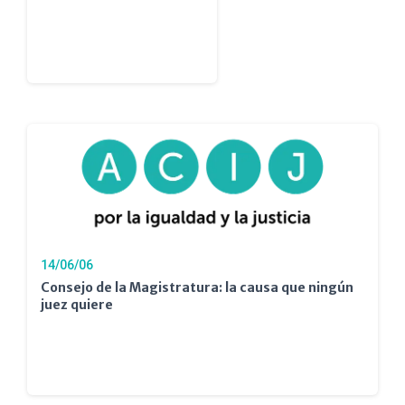
14/06/06
Consejo de la Magistratura: la causa que ningún
juez quiere