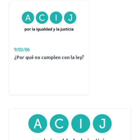
9/03/06
¿Por qué no cumplen con la ley?