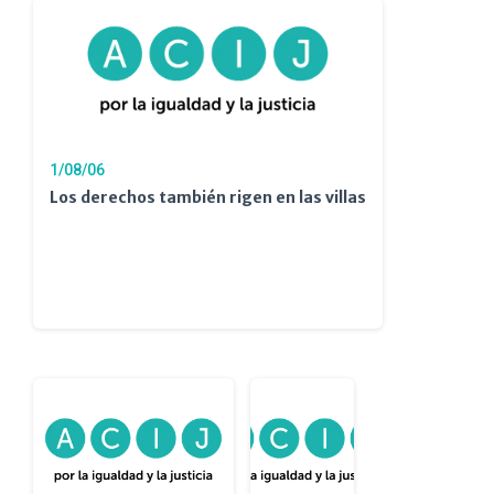
1/08/06
Los derechos también rigen en las villas