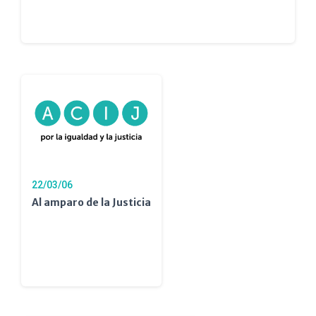
22/03/06
Al amparo de la Justicia