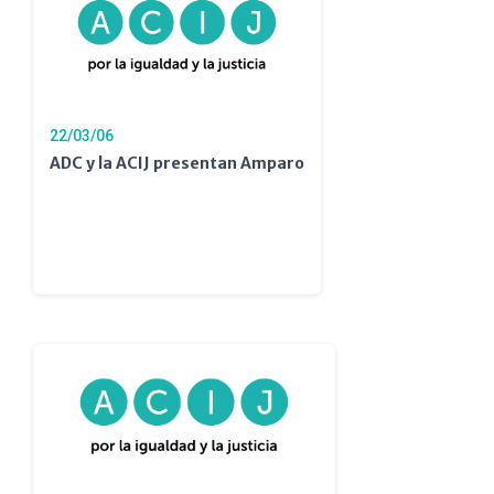
22/03/06
ADC y la ACIJ presentan Amparo