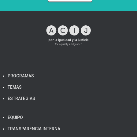
PROGRAMAS
TEMAS
ESTRATEGIAS
EQUIPO
TRANSPARENCIA INTERNA