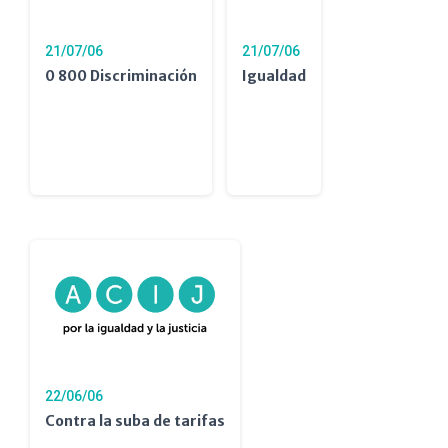
21/07/06
21/07/06
0 800 Discriminación
Igualdad
22/06/06
Contra la suba de tarifas