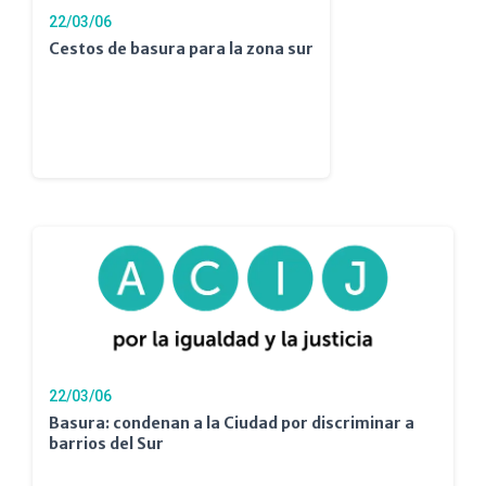
22/03/06
Cestos de basura para la zona sur
22/03/06
Basura: condenan a la Ciudad por discriminar a
barrios del Sur