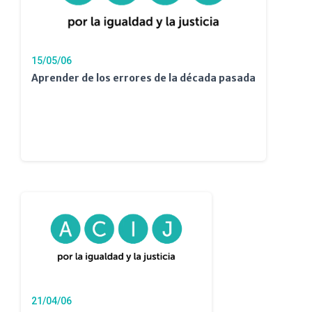
15/05/06
Aprender de los errores de la década pasada
21/04/06