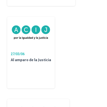
27/03/06
Al amparo de la Justicia