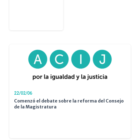
22/02/06
Comenzó el debate sobre la reforma del Consejo
de la Magistratura