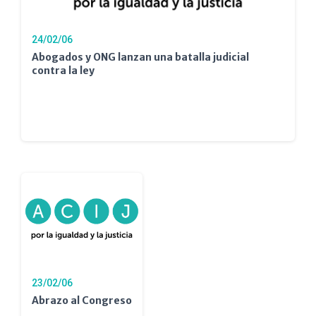
24/02/06
Abogados y ONG lanzan una batalla judicial
contra la ley
23/02/06
Abrazo al Congreso