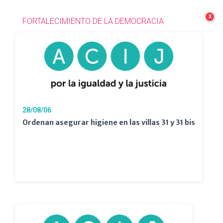
Ó
N
X
FORTALECIMIENTO DE LA DEMOCRACIA
28/08/06
Ordenan asegurar higiene en las villas 31 y 31 bis