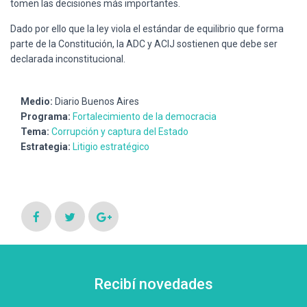
tomen las decisiones más importantes.
Dado por ello que la ley viola el estándar de equilibrio que forma
parte de la Constitución, la ADC y ACIJ sostienen que debe ser
declarada inconstitucional.
Medio:
Diario Buenos Aires
Programa:
Fortalecimiento de la democracia
Tema:
Corrupción y captura del Estado
Estrategia:
Litigio estratégico
Recibí novedades