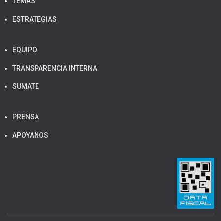
TEMAS
ESTRATEGIAS
EQUIPO
TRANSPARENCIA INTERNA
SUMATE
PRENSA
APOYANOS