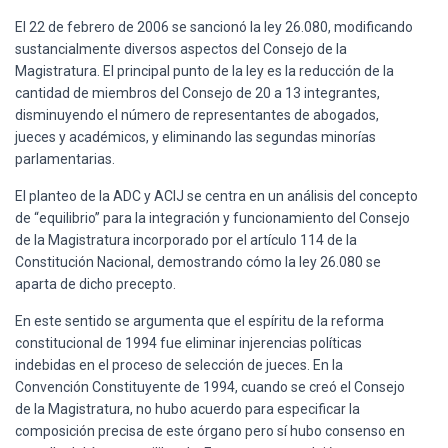
Ó
N
El 22 de febrero de 2006 se sancionó la ley 26.080, modificando
sustancialmente diversos aspectos del Consejo de la
Magistratura. El principal punto de la ley es la reducción de la
cantidad de miembros del Consejo de 20 a 13 integrantes,
disminuyendo el número de representantes de abogados,
jueces y académicos, y eliminando las segundas minorías
parlamentarias.
El planteo de la ADC y ACIJ se centra en un análisis del concepto
de “equilibrio” para la integración y funcionamiento del Consejo
de la Magistratura incorporado por el artículo 114 de la
Constitución Nacional, demostrando cómo la ley 26.080 se
aparta de dicho precepto.
En este sentido se argumenta que el espíritu de la reforma
constitucional de 1994 fue eliminar injerencias políticas
indebidas en el proceso de selección de jueces. En la
Convención Constituyente de 1994, cuando se creó el Consejo
de la Magistratura, no hubo acuerdo para especificar la
composición precisa de este órgano pero sí hubo consenso en