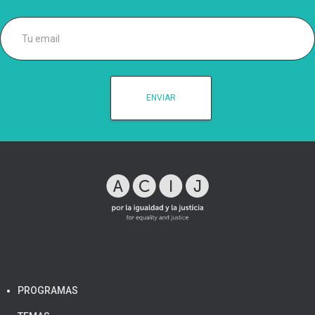
PROGRAMAS