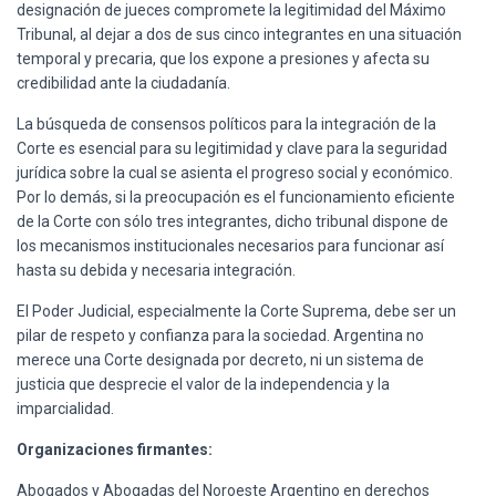
designación de jueces compromete la legitimidad del Máximo
Tribunal, al dejar a dos de sus cinco integrantes en una situación
temporal y precaria, que los expone a presiones y afecta su
credibilidad ante la ciudadanía.
La búsqueda de consensos políticos para la integración de la
Corte es esencial para su legitimidad y clave para la seguridad
jurídica sobre la cual se asienta el progreso social y económico.
Por lo demás, si la preocupación es el funcionamiento eficiente
de la Corte con sólo tres integrantes, dicho tribunal dispone de
los mecanismos institucionales necesarios para funcionar así
hasta su debida y necesaria integración.
El Poder Judicial, especialmente la Corte Suprema, debe ser un
pilar de respeto y confianza para la sociedad. Argentina no
merece una Corte designada por decreto, ni un sistema de
justicia que desprecie el valor de la independencia y la
imparcialidad.
Organizaciones firmantes:
Abogados y Abogadas del Noroeste Argentino en derechos