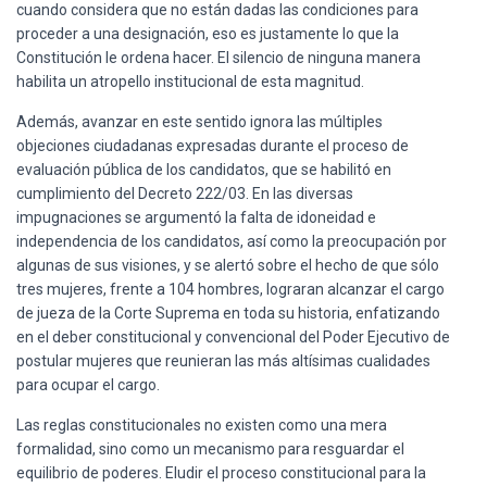
cuando considera que no están dadas las condiciones para
proceder a una designación, eso es justamente lo que la
Constitución le ordena hacer. El silencio de ninguna manera
habilita un atropello institucional de esta magnitud.
Además, avanzar en este sentido ignora las múltiples
objeciones ciudadanas expresadas durante el proceso de
evaluación pública de los candidatos, que se habilitó en
cumplimiento del Decreto 222/03. En las diversas
impugnaciones se argumentó la falta de idoneidad e
independencia de los candidatos, así como la preocupación por
algunas de sus visiones, y se alertó sobre el hecho de que sólo
tres mujeres, frente a 104 hombres, lograran alcanzar el cargo
de jueza de la Corte Suprema en toda su historia, enfatizando
en el deber constitucional y convencional del Poder Ejecutivo de
postular mujeres que reunieran las más altísimas cualidades
para ocupar el cargo.
Las reglas constitucionales no existen como una mera
formalidad, sino como un mecanismo para resguardar el
equilibrio de poderes. Eludir el proceso constitucional para la