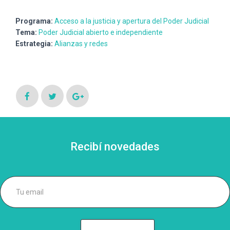
Programa:
Acceso a la justicia y apertura del Poder Judicial
Tema:
Poder Judicial abierto e independiente
Estrategia:
Alianzas y redes
Recibí novedades