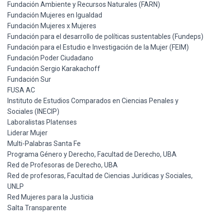
Fundación Ambiente y Recursos Naturales (FARN)
Fundación Mujeres en Igualdad
Fundación Mujeres x Mujeres
Fundación para el desarrollo de políticas sustentables (Fundeps)
Fundación para el Estudio e Investigación de la Mujer (FEIM)
Fundación Poder Ciudadano
Fundación Sergio Karakachoff
Fundación Sur
FUSA AC
Instituto de Estudios Comparados en Ciencias Penales y
Sociales (INECIP)
Laboralistas Platenses
Liderar Mujer
Multi-Palabras Santa Fe
Programa Género y Derecho, Facultad de Derecho, UBA
Red de Profesoras de Derecho, UBA
Red de profesoras, Facultad de Ciencias Jurídicas y Sociales,
UNLP
Red Mujeres para la Justicia
Salta Transparente