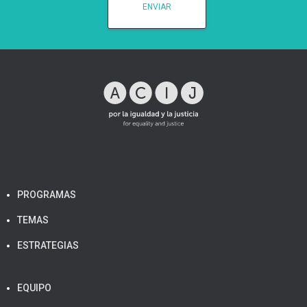
PROGRAMAS
TEMAS
ESTRATEGIAS
EQUIPO