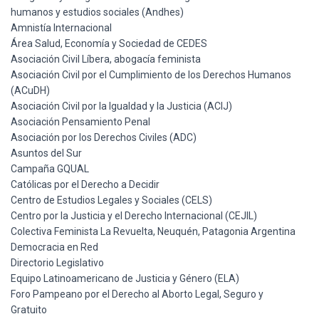
humanos y estudios sociales (Andhes)
Amnistía Internacional
Área Salud, Economía y Sociedad de CEDES
Asociación Civil Líbera, abogacía feminista
Asociación Civil por el Cumplimiento de los Derechos Humanos
(ACuDH)
Asociación Civil por la Igualdad y la Justicia (ACIJ)
Asociación Pensamiento Penal
Asociación por los Derechos Civiles (ADC)
Asuntos del Sur
Campaña GQUAL
Católicas por el Derecho a Decidir
Centro de Estudios Legales y Sociales (CELS)
Centro por la Justicia y el Derecho Internacional (CEJIL)
Colectiva Feminista La Revuelta, Neuquén, Patagonia Argentina
Democracia en Red
Directorio Legislativo
Equipo Latinoamericano de Justicia y Género (ELA)
Foro Pampeano por el Derecho al Aborto Legal, Seguro y
Gratuito