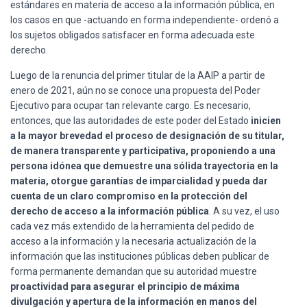
estándares en materia de acceso a la información pública, en
los casos en que -actuando en forma independiente- ordenó a
los sujetos obligados satisfacer en forma adecuada este
derecho.
Luego de la renuncia del primer titular de la AAIP a partir de
enero de 2021, aún no se conoce una propuesta del Poder
Ejecutivo para ocupar tan relevante cargo. Es necesario,
entonces, que las autoridades de este poder del Estado
inicien
a la mayor brevedad el proceso de designación de su titular,
de manera transparente y participativa, proponiendo a una
persona idónea que demuestre una sólida trayectoria en la
materia, otorgue garantías de imparcialidad y pueda dar
cuenta de un claro compromiso en la protección del
derecho de acceso a la información pública
. A su vez, el uso
cada vez más extendido de la herramienta del pedido de
acceso a la información y la necesaria actualización de la
información que las instituciones públicas deben publicar de
forma permanente demandan que su autoridad muestre
proactividad para asegurar el principio de máxima
divulgación y apertura de la información en manos del