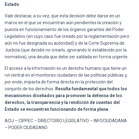
Estado
.
Vale destacar, a su vez, que esta decisión debe darse en un
marco en el que se encuentran aún pendientes la creación y
puesta en funcionamiento de los órganos garantes del Poder
Legislativo (en cuyo caso fue creado por la reglamentación pero
aún no fue designada su autoridad) y de la Corte Suprema de
Justicia (que decidió no crearlo, ignorando lo establecido por la
normativa), una deuda que debe ser saldada en forma urgente.
El acceso a la información es un derecho humano que tiene un
rol central en el monitoreo ciudadano de las políticas públicas y,
por ende, impacta de forma directa en la protección del
conjunto de los derechos.
Resulta fundamental que todos los
mecanismos diseñados para promover la defensa de los
derechos, la transparencia y la rendición de cuentas del
Estado se encuentren funcionando de forma plena
.
ACIJ – CIPPEC – DIRECTORIO LEGISLATIVO – INFOCIUDADANA
– PODER CIUDADANO