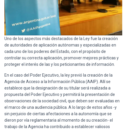
Uno de los aspectos más destacados de la Ley fue la creación
de autoridades de aplicación autónomas y especializadas en
cada uno de los poderes del Estado, con el propósito de
controlar su correcta aplicación, promover mejores prácticas y
proteger el interés de las y los peticionantes de información.
En el caso del Poder Ejecutivo, la ley previó la creación de la
Agencia de Acceso a la Información Pública (AAIP). Allí se
establece que la designación de su titular será realizada a
propuesta del Poder Ejecutivo y permitirá la presentación de
observaciones de la sociedad civil, que deben ser evaluadas en
el marco de una audiencia pública. A lo largo de estos años -y
sin perjuicio de ciertas afectaciones a la autonomía que se
dieron por vía reglamentaria al momento de su creación- el
trabajo de la Agencia ha contribuido a establecer valiosos