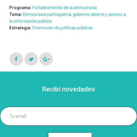
Programa:
Fortalecimiento de la democracia
Tema:
Democracia participativa, gobierno abierto y acceso a
la información pública
Estrategia:
Promoción de políticas públicas
Recibí novedades