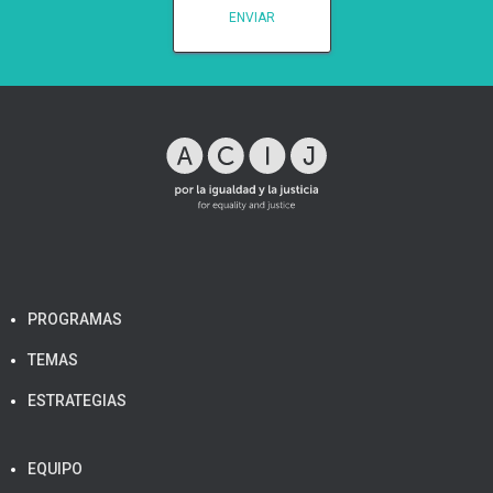
PROGRAMAS
TEMAS
ESTRATEGIAS
EQUIPO