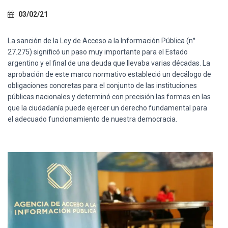
Ó
N
03/02/21
La sanción de la Ley de Acceso a la Información Pública (n°
27.275) significó un paso muy importante para el Estado
argentino y el final de una deuda que llevaba varias décadas. La
aprobación de este marco normativo estableció un decálogo de
obligaciones concretas para el conjunto de las instituciones
públicas nacionales y determinó con precisión las formas en las
que la ciudadanía puede ejercer un derecho fundamental para
el adecuado funcionamiento de nuestra democracia.