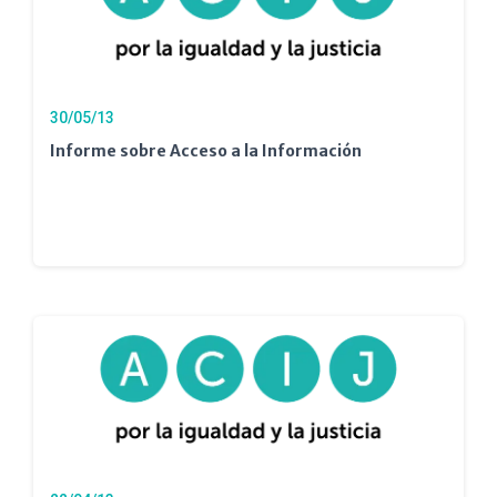
30/05/13
Informe sobre Acceso a la Información