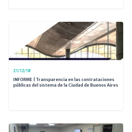
21/12/18
INFORME | Transparencia en las contrataciones
públicas del sistema de la Ciudad de Buenos Aires