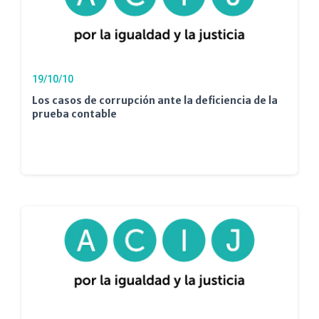
19/10/10
Los casos de corrupción ante la deficiencia de la
prueba contable