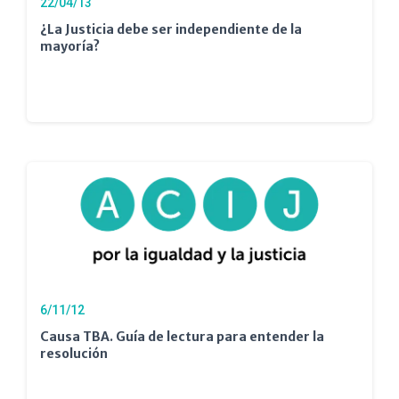
22/04/13
¿La Justicia debe ser independiente de la
mayoría?
6/11/12
Causa TBA. Guía de lectura para entender la
resolución