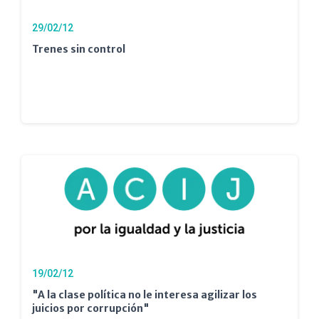
29/02/12
Trenes sin control
19/02/12
"A la clase política no le interesa agilizar los
juicios por corrupción"