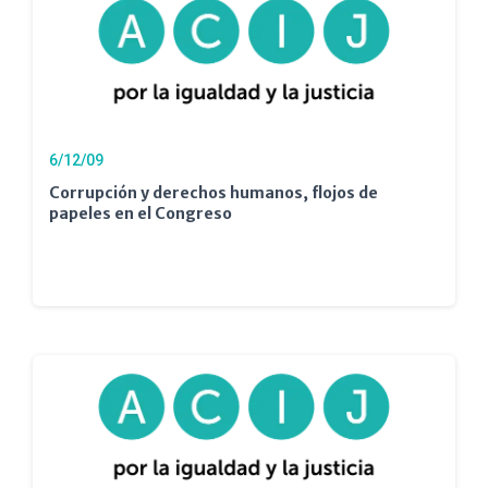
6/12/09
Corrupción y derechos humanos, flojos de
papeles en el Congreso