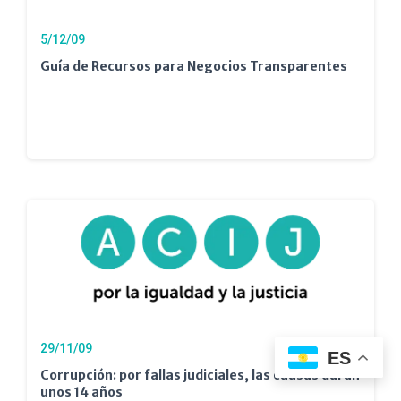
5/12/09
Guía de Recursos para Negocios Transparentes
29/11/09
ES
Corrupción: por fallas judiciales, las causas duran
unos 14 años