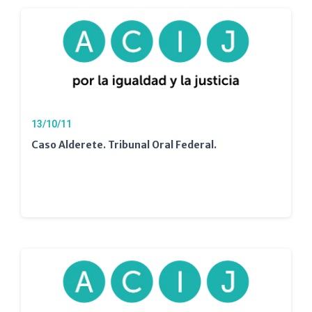
13/10/11
Caso Alderete. Tribunal Oral Federal.