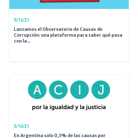
9/12/21
Lanzamos el Observatorio de Causas de
Corrupción: una plataforma para saber qué pasa
con la...
5/10/21
En Argentina solo 0,5% de las causas por