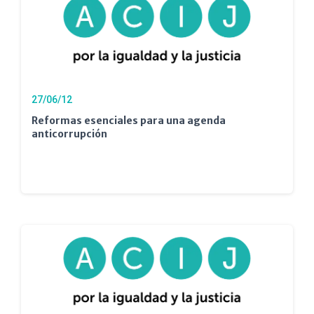
27/06/12
Reformas esenciales para una agenda
anticorrupción