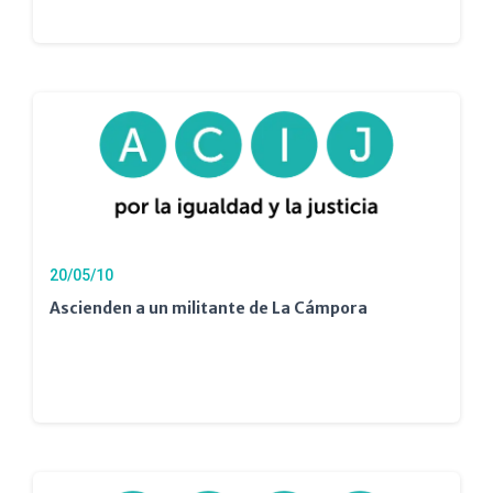
20/05/10
Ascienden a un militante de La Cámpora