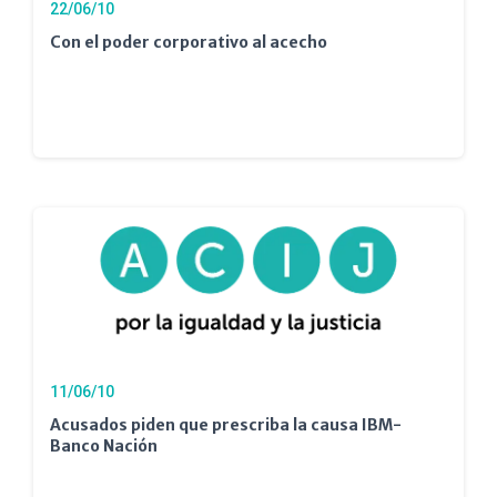
22/06/10
Con el poder corporativo al acecho
11/06/10
Acusados piden que prescriba la causa IBM-
Banco Nación