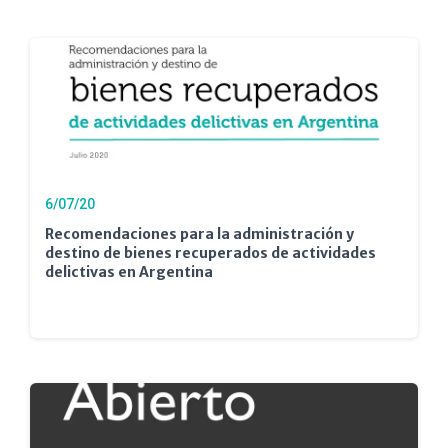
6/07/20
Recomendaciones para la administración y
destino de bienes recuperados de actividades
delictivas en Argentina