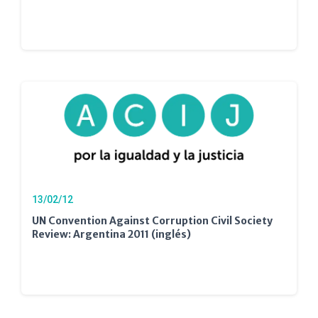
13/02/12
UN Convention Against Corruption Civil Society
Review: Argentina 2011 (inglés)