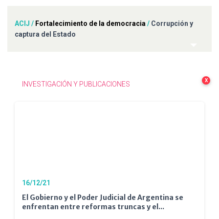
ACIJ
/
Fortalecimiento de la democracia
/
Corrupción y
captura del Estado
X
INVESTIGACIÓN Y PUBLICACIONES
16/12/21
El Gobierno y el Poder Judicial de Argentina se
enfrentan entre reformas truncas y el...