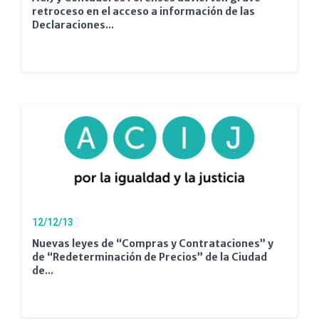
retroceso en el acceso a información de las
Declaraciones...
12/12/13
Nuevas leyes de “Compras y Contrataciones” y
de “Redeterminación de Precios” de la Ciudad
de...