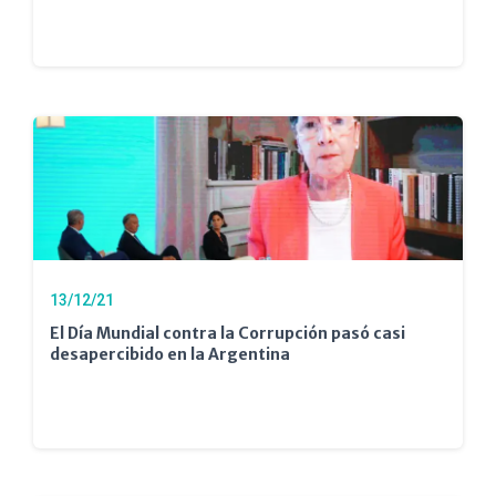
13/12/21
El Día Mundial contra la Corrupción pasó casi
desapercibido en la Argentina