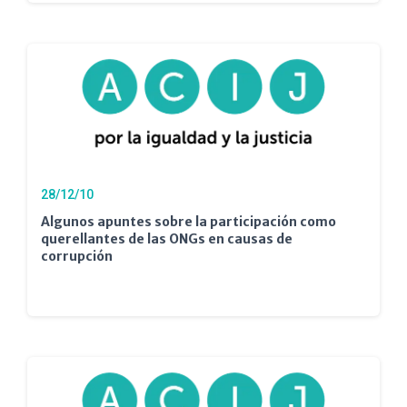
28/12/10
Algunos apuntes sobre la participación como
querellantes de las ONGs en causas de
corrupción