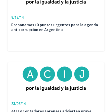
9/12/14
Proponemos 10 puntos urgentes para la agenda
anticorrupción en Argentina
23/05/14
ACIJ y Contadores Forenses advierten grave