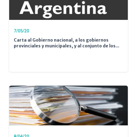
7/05/20
Carta al Gobierno nacional, a los gobiernos
provinciales y municipales, y al conjunto de los...
8/04/20