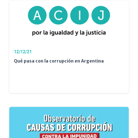
12/12/21
Qué pasa con la corrupción en Argentina