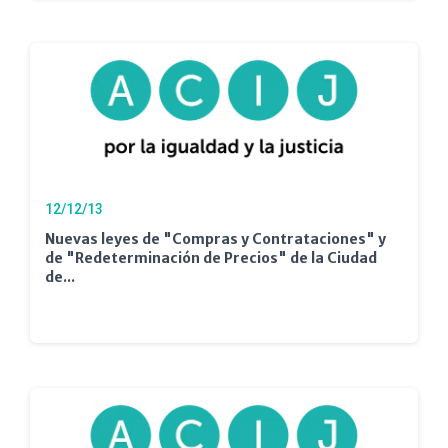
12/12/13
Nuevas leyes de "Compras y Contrataciones" y
de "Redeterminación de Precios" de la Ciudad
de...