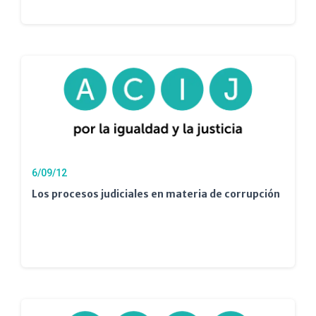
6/09/12
Los procesos judiciales en materia de corrupción