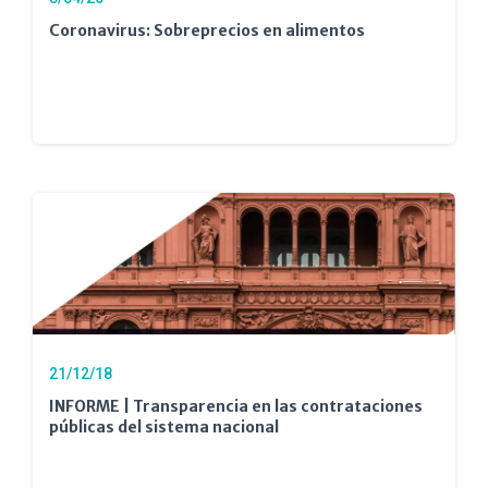
Coronavirus: Sobreprecios en alimentos
21/12/18
INFORME | Transparencia en las contrataciones
públicas del sistema nacional