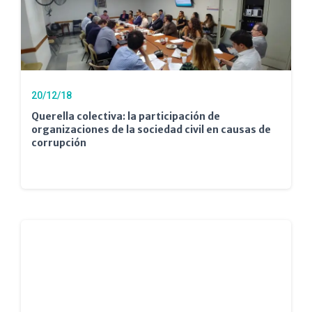
20/12/18
Querella colectiva: la participación de
organizaciones de la sociedad civil en causas de
corrupción