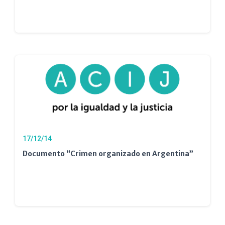
17/12/14
Documento “Crimen organizado en Argentina”