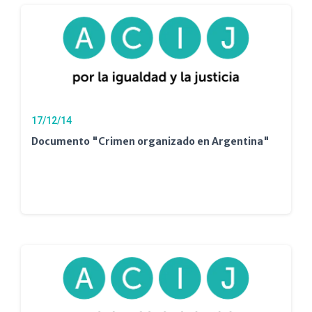
17/12/14
Documento "Crimen organizado en Argentina"