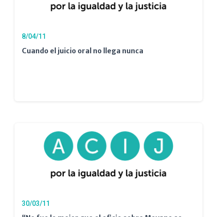
8/04/11
Cuando el juicio oral no llega nunca
30/03/11