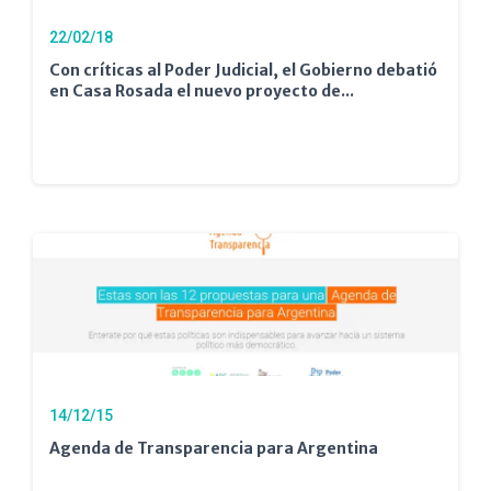
22/02/18
Con críticas al Poder Judicial, el Gobierno debatió
en Casa Rosada el nuevo proyecto de...
14/12/15
Agenda de Transparencia para Argentina