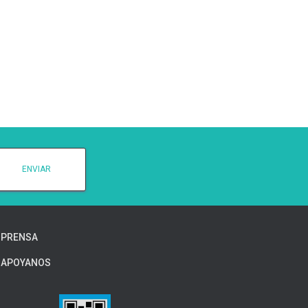
PRENSA
APOYANOS