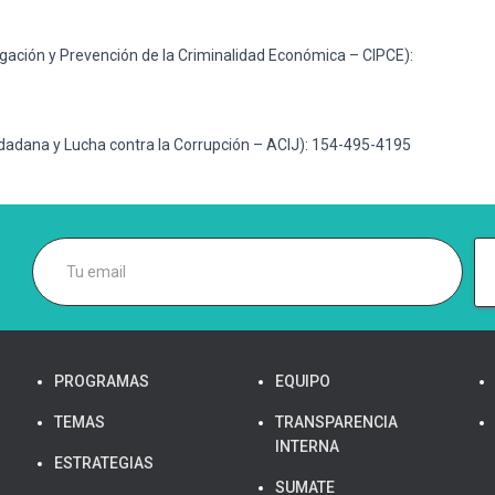
gación y Prevención de la Criminalidad Económica – CIPCE):
adana y Lucha contra la Corrupción – ACIJ): 154-495-4195
PROGRAMAS
EQUIPO
TEMAS
TRANSPARENCIA
INTERNA
ESTRATEGIAS
SUMATE