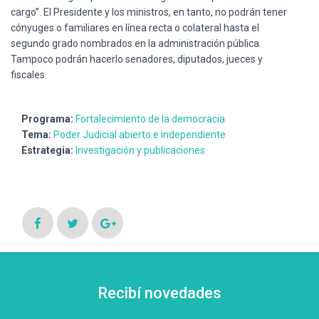
cargo”. El Presidente y los ministros, en tanto, no podrán tener
cónyuges o familiares en línea recta o colateral hasta el
segundo grado nombrados en la administración pública.
Tampoco podrán hacerlo senadores, diputados, jueces y
fiscales.
Programa:
Fortalecimiento de la democracia
Tema:
Poder Judicial abierto e independiente
Estrategia:
Investigación y publicaciones
Recibí novedades