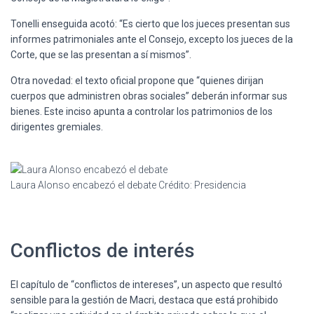
Tonelli enseguida acotó: “Es cierto que los jueces presentan sus
informes patrimoniales ante el Consejo, excepto los jueces de la
Corte, que se las presentan a sí mismos”.
Otra novedad: el texto oficial propone que “quienes dirijan
cuerpos que administren obras sociales” deberán informar sus
bienes. Este inciso apunta a controlar los patrimonios de los
dirigentes gremiales.
Laura Alonso encabezó el debate
Crédito: Presidencia
Conflictos de interés
El capítulo de “conflictos de intereses”, un aspecto que resultó
sensible para la gestión de Macri, destaca que está prohibido