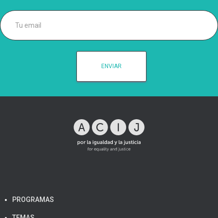
PROGRAMAS
TEMAS