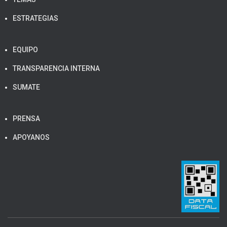
ESTRATEGIAS
EQUIPO
TRANSPARENCIA INTERNA
SUMATE
PRENSA
APOYANOS