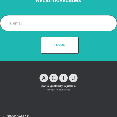
Recibí novedades
PROGRAMAS