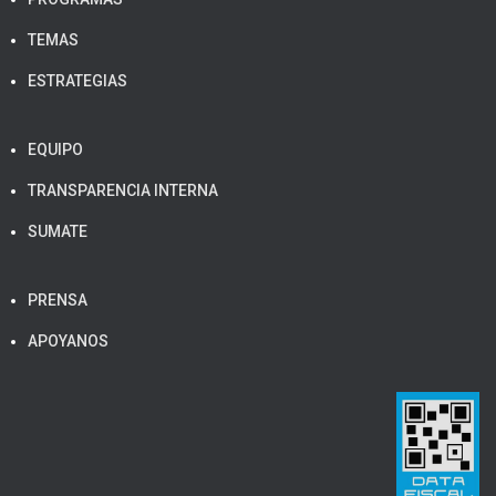
TEMAS
ESTRATEGIAS
EQUIPO
TRANSPARENCIA INTERNA
SUMATE
PRENSA
APOYANOS