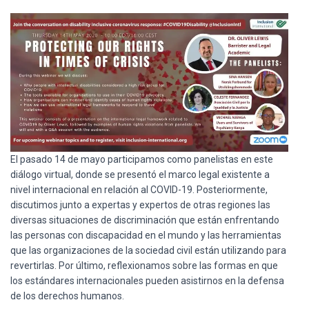
Ó
N
El pasado 14 de mayo participamos como panelistas en este
diálogo virtual, donde se presentó el marco legal existente a
nivel internacional en relación al COVID-19. Posteriormente,
discutimos junto a expertas y expertos de otras regiones las
diversas situaciones de discriminación que están enfrentando
las personas con discapacidad en el mundo y las herramientas
que las organizaciones de la sociedad civil están utilizando para
revertirlas. Por último, reflexionamos sobre las formas en que
los estándares internacionales pueden asistirnos en la defensa
de los derechos humanos.