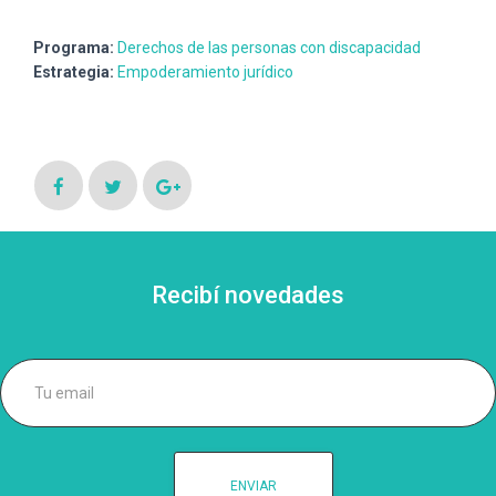
Programa:
Derechos de las personas con discapacidad
Estrategia:
Empoderamiento jurídico
Recibí novedades