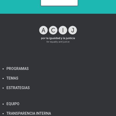
PROGRAMAS
TEMAS
ESTRATEGIAS
EQUIPO
TRANSPARENCIA INTERNA