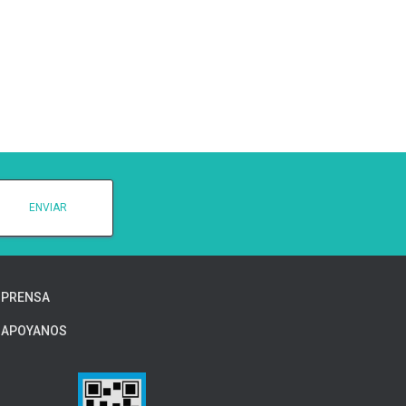
PRENSA
APOYANOS