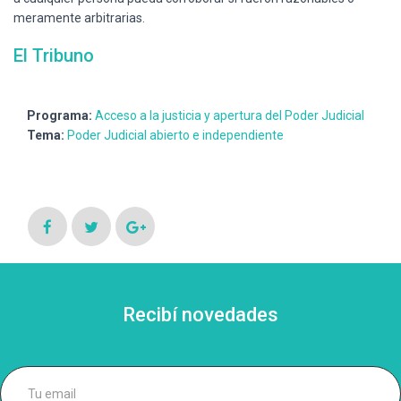
meramente arbitrarias.
El Tribuno
Programa:
Acceso a la justicia y apertura del Poder Judicial
Tema:
Poder Judicial abierto e independiente
Recibí novedades