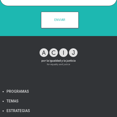
PROGRAMAS
TEMAS
ESTRATEGIAS