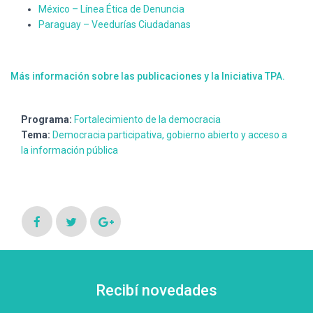
México – Línea Ética de Denuncia
Paraguay – Veedurías Ciudadanas
Más información sobre las publicaciones y la Iniciativa TPA.
Programa:
Fortalecimiento de la democracia
Tema:
Democracia participativa, gobierno abierto y acceso a
la información pública
Recibí novedades