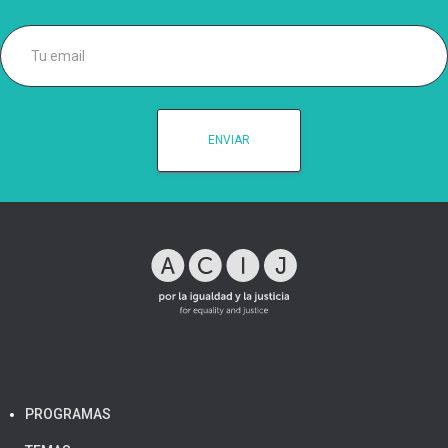
PROGRAMAS