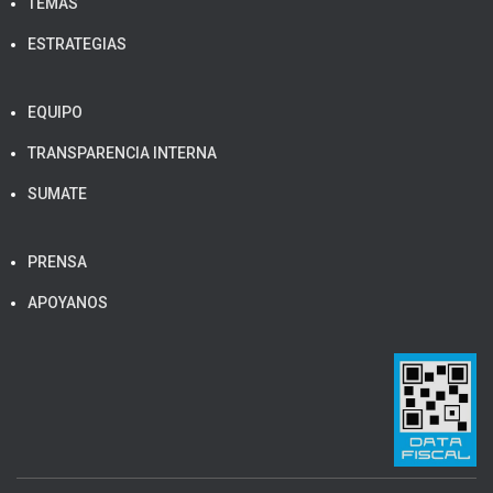
TEMAS
ESTRATEGIAS
EQUIPO
TRANSPARENCIA INTERNA
SUMATE
PRENSA
APOYANOS