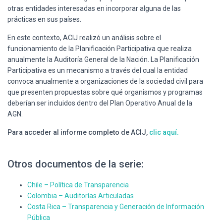
otras entidades interesadas en incorporar alguna de las
prácticas en sus países.
En este contexto, ACIJ realizó un análisis sobre el
funcionamiento de la Planificación Participativa que realiza
anualmente la Auditoría General de la Nación. La Planificación
Participativa es un mecanismo a través del cual la entidad
convoca anualmente a organizaciones de la sociedad civil para
que presenten propuestas sobre qué organismos y programas
deberían ser incluidos dentro del Plan Operativo Anual de la
AGN.
Para acceder al informe completo de ACIJ,
clic aquí.
Otros documentos de la serie:
Chile – Política de Transparencia
Colombia – Auditorías Articuladas
Costa Rica – Transparencia y Generación de Información
Pública