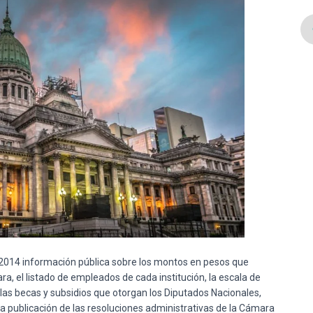
 2014 información pública sobre los montos en pesos que
a, el listado de empleados de cada institución, la escala de
las becas y subsidios que otorgan los Diputados Nacionales,
a publicación de las resoluciones administrativas de la Cámara