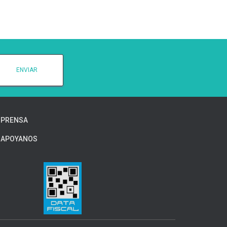
PRENSA
APOYANOS