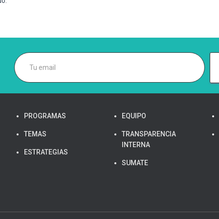
do.
PROGRAMAS
EQUIPO
TEMAS
TRANSPARENCIA
INTERNA
ESTRATEGIAS
SUMATE