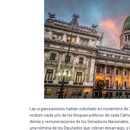
Las organizaciones habían solicitado en noviembre de
reciben cada uno de los bloques políticos de cada Cámar
dietas y remuneraciones de los Senadores Nacionales, 
una nómina de los Diputados que cobran desarraigo, y l