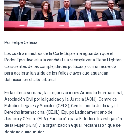
Por Felipe Celesia.
Los cuatro ministros de la Corte Suprema aguardan que el
Poder Ejecutivo elija la candidata a reemplazar a Elena Highton,
conscientes de las complejidades políticas y con un acuerdo
para acelerar la salida de los fallos claves que aguardan
definición en el alto tribunal.
En la última semana, las organizaciones Amnistía Internacional,
Asociación Civil por la Igualdad y la Justicia (ACIJ), Centro de
Estudios Legales y Sociales (CELS), Centro por la Justicia y el
Derecho Internacional (CEJIL), Equipo Latinoamericano de
Justicia y Género (ELA), Fundación para Estudio e Investigación
de la Mujer (FEIM) y la organización Gqual,
reclamaron que se
designe a una mujer.