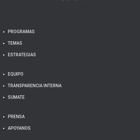
PROGRAMAS
TEMAS
ESTRATEGIAS
EQUIPO
TRANSPARENCIA INTERNA
SUMATE
PRENSA
APOYANOS