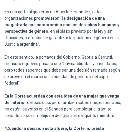
En una carta al gobierno de Alberto Fernández, estas
organizaciones
promovieron “la designación de una
magistrada con compromiso con los derechos humanos y
perspectiva de género
, en el plazo previsto por la ley y sin
dilaciones, a efectos de garantizar la igualdad de género en la
Justicia argentina”.
En este sentido, la portavoz del Gobierno, Gabriela Cerrutti,
mensuró el jueves pasado que “hay candidatas y candidatos,
pero todos sabemos que debe ser una decisión tomada según
se prevé en el marco de la equidad de género y del cupo
federal”.
En la Corte acuerdan con esta idea de una mujer que venga
del interior
del país o no, pero también saben que, en principio,
no están los votos en el Senado para completar el trámite
constitucional complejo de designación del quinto miembro.
“Cuando la decisión está afuera, la Corte no presta