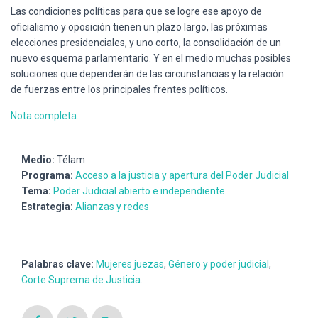
Las condiciones políticas para que se logre ese apoyo de
oficialismo y oposición tienen un plazo largo, las próximas
elecciones presidenciales, y uno corto, la consolidación de un
nuevo esquema parlamentario. Y en el medio muchas posibles
soluciones que dependerán de las circunstancias y la relación
de fuerzas entre los principales frentes políticos.
Nota completa.
Medio:
Télam
Programa:
Acceso a la justicia y apertura del Poder Judicial
Tema:
Poder Judicial abierto e independiente
Estrategia:
Alianzas y redes
Palabras clave:
Mujeres juezas
,
Género y poder judicial
,
Corte Suprema de Justicia
.