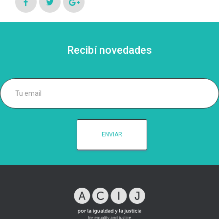
Recibí novedades