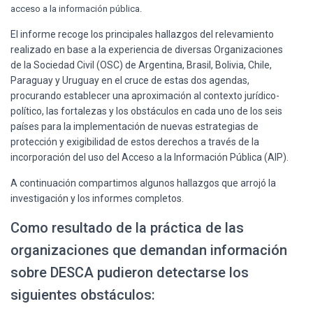
Ó
acceso a la información pública.
N
El informe recoge los principales hallazgos del relevamiento
realizado en base a la experiencia de diversas Organizaciones
de la Sociedad Civil (OSC) de Argentina, Brasil, Bolivia, Chile,
Paraguay y Uruguay en el cruce de estas dos agendas,
procurando establecer una aproximación al contexto jurídico-
político, las fortalezas y los obstáculos en cada uno de los seis
países para la implementación de nuevas estrategias de
protección y exigibilidad de estos derechos a través de la
incorporación del uso del Acceso a la Información Pública (AIP).
A continuación compartimos algunos hallazgos que arrojó la
investigación y los informes completos.
Como resultado de la práctica de las
organizaciones que demandan información
sobre DESCA pudieron detectarse los
siguientes obstáculos: