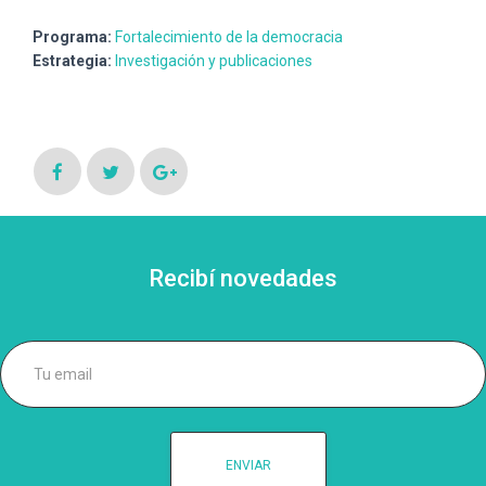
Programa:
Fortalecimiento de la democracia
Estrategia:
Investigación y publicaciones
Recibí novedades