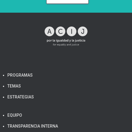
PROGRAMAS
TEMAS
ESTRATEGIAS
EQUIPO
TRANSPARENCIA INTERNA