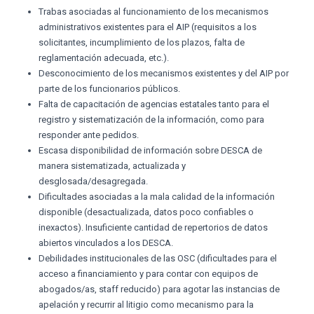
Trabas asociadas al funcionamiento de los mecanismos
administrativos existentes para el AIP (requisitos a los
solicitantes, incumplimiento de los plazos, falta de
reglamentación adecuada, etc.).
Desconocimiento de los mecanismos existentes y del AIP por
parte de los funcionarios públicos.
Falta de capacitación de agencias estatales tanto para el
registro y sistematización de la información, como para
responder ante pedidos.
Escasa disponibilidad de información sobre DESCA de
manera sistematizada, actualizada y
desglosada/desagregada.
Dificultades asociadas a la mala calidad de la información
disponible (desactualizada, datos poco confiables o
inexactos). Insuficiente cantidad de repertorios de datos
abiertos vinculados a los DESCA.
Debilidades institucionales de las OSC (dificultades para el
acceso a financiamiento y para contar con equipos de
abogados/as, staff reducido) para agotar las instancias de
apelación y recurrir al litigio como mecanismo para la