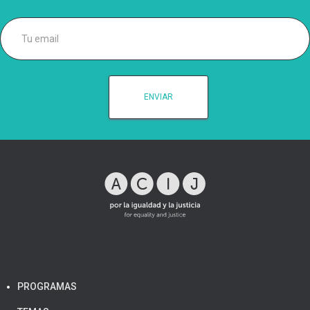
PROGRAMAS