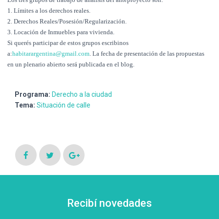
1. Límites a los derechos reales.
2. Derechos Reales/Posesión/
Regularización.
3. Locación de Inmuebles para vivienda.
Si querés participar de estos grupos escribinos
a:
habitarargentina@gmail.com
. La fecha de presentación de las propuestas
en un plenario abierto será publicada en el blog.
Programa:
Derecho a la ciudad
Tema:
Situación de calle
Recibí novedades