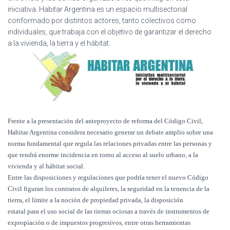
Ó
iniciativa. Habitar Argentina es un espacio multisectorial
N
conformado por distintos actores, tanto colectivos como
individuales, que trabaja con el objetivo de garantizar el derecho
a la vivienda, la tierra y el hábitat.
Frente a la presentación del anteproyecto de reforma del Código Civil,
Habitar Argentina considera necesario generar un debate amplio sobre una
norma fundamental que regula las relaciones privadas entre las personas y
que tendrá enorme incidencia en torno al acceso al suelo urbano, a la
vivienda y al hábitat social.
Entre las disposiciones y regulaciones que podría tener el nuevo Código
Civil figuran los contratos de alquileres, la seguridad en la tenencia de la
tierra, el límite a la noción de propiedad privada, la disposición
estatal para el uso social de las tierras ociosas a través de instrumentos de
expropiación o de impuestos progresivos, entre otras herramientas