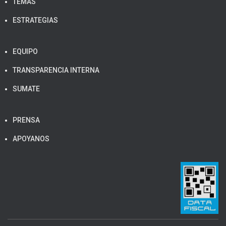
TEMAS
ESTRATEGIAS
EQUIPO
TRANSPARENCIA INTERNA
SUMATE
PRENSA
APOYANOS