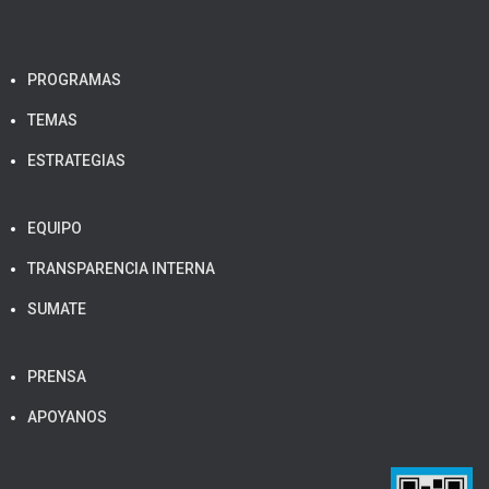
PROGRAMAS
TEMAS
ESTRATEGIAS
EQUIPO
TRANSPARENCIA INTERNA
SUMATE
PRENSA
APOYANOS