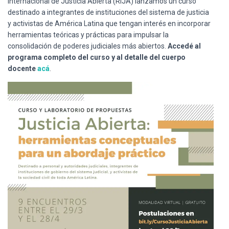
Internacional de Justicia Abierta (RIJA) lanzamos un curso
Ó
N
destinado a integrantes de instituciones del sistema de justicia
y activistas de América Latina que tengan interés en incorporar
herramientas teóricas y prácticas para impulsar la
consolidación de poderes judiciales más abiertos.
Accedé al
programa completo del curso y al detalle del cuerpo
docente
acá
.