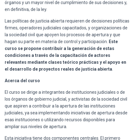
órganos y un mayor nivel de cumplimiento de sus decisiones y,
en definitiva, de la ley.
Las políticas de justicia abierta requieren de decisiones políticas
firmes, operadores judiciales capacitados, y organizaciones de
la sociedad civil que apoyen los procesos de apertura y que
hagan su parte en materia de control y participación.
Este
curso se propone contribuir a la generación de estas
condiciones a través de la capacitación de actores
relevantes mediante clases teórico prácticas y el apoyo en
el desarrollo de proyectos reales de justicia abierta
.
Acerca del curso
El curso se dirige a integrantes de instituciones judiciales o de
los órganos de gobierno judicial, y activistas de la sociedad civil
que aspiren a contribuir a la apertura de las instituciones
judiciales, ya sea implementando iniciativas de apertura desde
esas instituciones o utilizando recursos disponibles para
ampliar sus niveles de apertura.
Esta iniciativa tiene dos componentes centrales. El primero