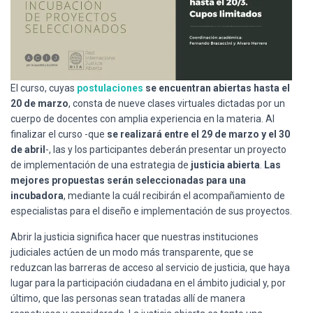
El curso, cuyas
postulaciones
se encuentran abiertas hasta el
20 de marzo
, consta de nueve clases virtuales dictadas por un
cuerpo de docentes con amplia experiencia en la materia. Al
finalizar el curso -que
se realizará entre el 29 de marzo y el 30
de abril
-, las y los participantes deberán presentar un proyecto
de implementación de una estrategia de
justicia abierta
.
Las
mejores propuestas serán seleccionadas para una
incubadora
, mediante la cuál recibirán el acompañamiento de
especialistas para el diseño e implementación de sus proyectos.
Abrir la justicia significa hacer que nuestras instituciones
judiciales actúen de un modo más transparente, que se
reduzcan las barreras de acceso al servicio de justicia, que haya
lugar para la participación ciudadana en el ámbito judicial y, por
último, que las personas sean tratadas allí de manera