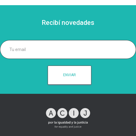
Recibí novedades