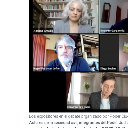
Los expositores en el debate organizado por Poder Ci
Actores de la sociedad civil, integrantes del Poder Judi