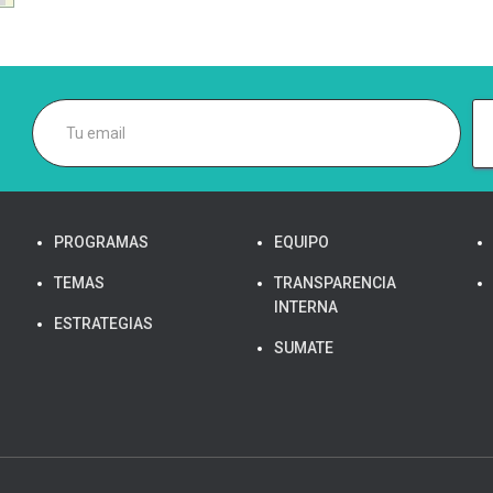
PROGRAMAS
EQUIPO
TEMAS
TRANSPARENCIA
INTERNA
ESTRATEGIAS
SUMATE