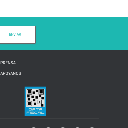
PRENSA
APOYANOS