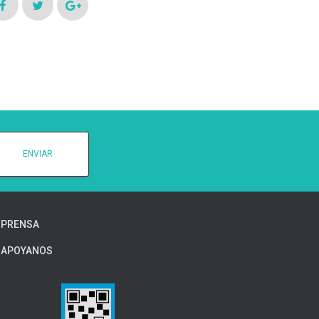
PRENSA
APOYANOS