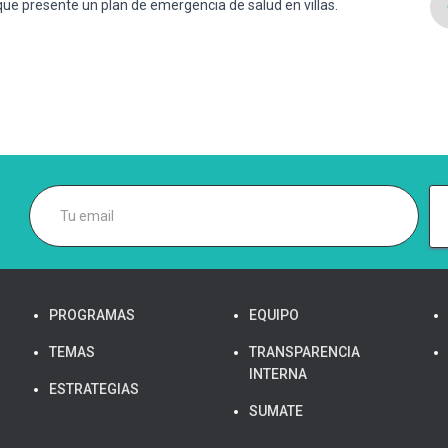
 que presente un plan de emergencia de salud en villas.
PROGRAMAS
EQUIPO
TEMAS
TRANSPARENCIA
INTERNA
ESTRATEGIAS
SUMATE