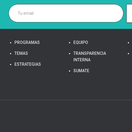
PROGRAMAS
EQUIPO
TEMAS
TRANSPARENCIA
INTERNA
ESTRATEGIAS
SUMATE