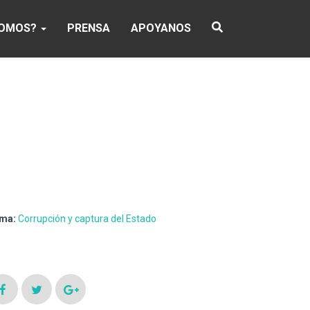
SOMOS?
PRENSA
APOYANOS
ma:
Corrupción y captura del Estado