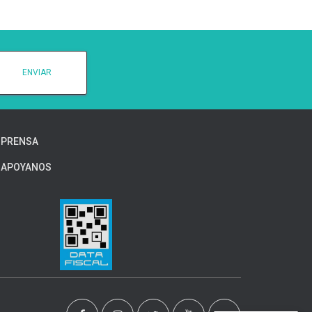
PRENSA
APOYANOS