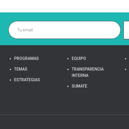
PROGRAMAS
EQUIPO
TEMAS
TRANSPARENCIA
INTERNA
ESTRATEGIAS
SUMATE