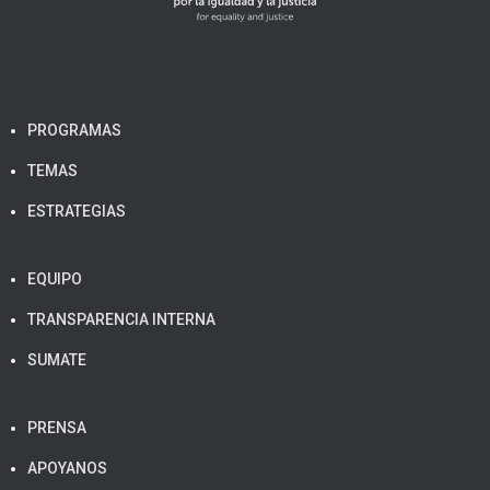
PROGRAMAS
TEMAS
ESTRATEGIAS
EQUIPO
TRANSPARENCIA INTERNA
SUMATE
PRENSA
APOYANOS