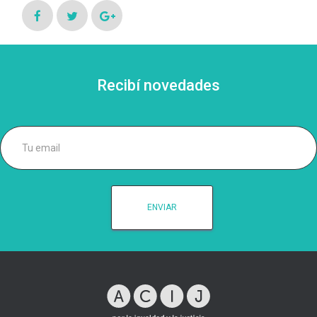
Recibí novedades