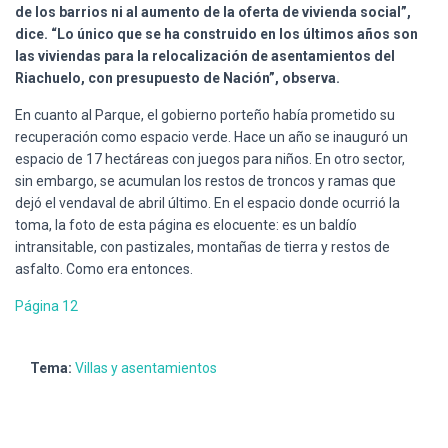
de los barrios ni al aumento de la oferta de vivienda social”,
dice. “Lo único que se ha construido en los últimos años son
las viviendas para la relocalización de asentamientos del
Riachuelo, con presupuesto de Nación”, observa.
En cuanto al Parque, el gobierno porteño había prometido su
recuperación como espacio verde. Hace un año se inauguró un
espacio de 17 hectáreas con juegos para niños. En otro sector,
sin embargo, se acumulan los restos de troncos y ramas que
dejó el vendaval de abril último. En el espacio donde ocurrió la
toma, la foto de esta página es elocuente: es un baldío
intransitable, con pastizales, montañas de tierra y restos de
asfalto. Como era entonces.
Página 12
Tema:
Villas y asentamientos