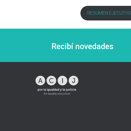
RESUMEN EJECUTIV
Recibí novedades