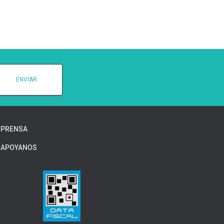
PRENSA
APOYANOS