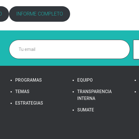
O
INFORME COMPLETO
PROGRAMAS
EQUIPO
TEMAS
TRANSPARENCIA
INTERNA
ESTRATEGIAS
SUMATE