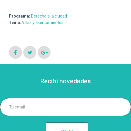
Programa:
Derecho a la ciudad
Tema:
Villas y asentamientos
Recibí novedades