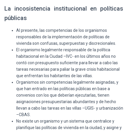
La incosistencia institucional en políticas
públicas
Al presente, las competencias de los organismos
responsables de la implementación de políticas de
vivienda son confusas, superpuestas y discrecionales.
El organismo legalmente responsable de la política
habitacional en la Ciudad –IVC- en los últimos años no
contó con presupuesto suficiente para llevar a cabo las
tareas necesarias para paliar la grave crisis habitacional
que enfrentan los habitantes de las villas.
Organismos sin competencias legalmente asignadas, y
que han entrado en las políticas públicas en base a
convenios con los que deberían ejecutarlas, tienen
asignaciones presupuestarias abundantes y de hecho
llevan a cabo las tareas en las villas –UGIS- y urbanización
–CBAS.
No existe un organismo y un sistema que centralice y
planifique las políticas de vivienda en la ciudad, y asigne y