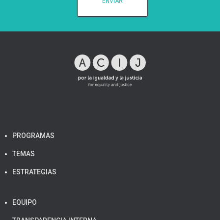
PROGRAMAS
TEMAS
ESTRATEGIAS
EQUIPO