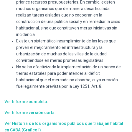
priorice recursos presupuestarios. En cambio, existen
muchos organismos que de manera desarticulada
realizan tareas aisladas que no cooperan en la
construcción de una política social y en remediar la crisis
habitacional, sino que constituyen meras iniciativas sin
incidencia.
Existe un sistemático incumplimiento de las leyes que
prevén el mejoramiento en infraestructura y la
urbanización de muchas de las villas de la ciudad,
convirtiéndose en meras promesas legislativas
No se ha efectivizado la implementación de un banco de
tierras estatales para poder atender al déficit
habitacional que el mercado no absorbe, cuya creación
fue legalmente prevista por la Ley 1251, Art. 8.
Ver Informe completo.
Ver Informe versión corta.
Ver Historia de los organismos públicos que trabajan hábitat
en CABA (Grafico I)