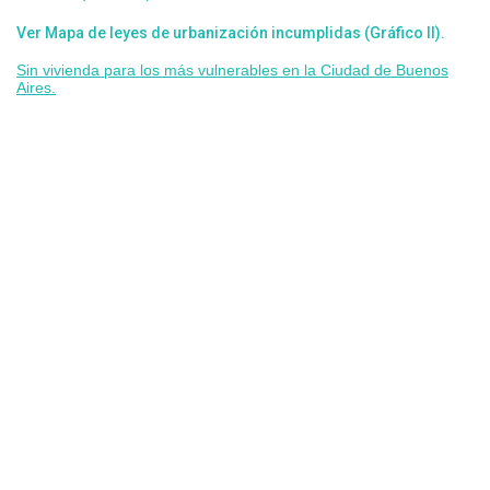
Ver Mapa de leyes de urbanización incumplidas (Gráfico II).
Sin vivienda para los más vulnerables en la Ciudad de Buenos
Aires.