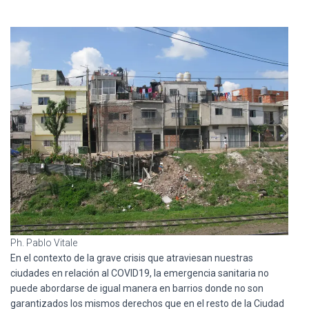
Ó
N
Ph. Pablo Vitale
En el contexto de la grave crisis que atraviesan nuestras
ciudades en relación al COVID19, la emergencia sanitaria no
puede abordarse de igual manera en barrios donde no son
garantizados los mismos derechos que en el resto de la Ciudad