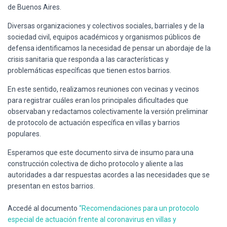
de Buenos Aires.
Diversas organizaciones y colectivos sociales, barriales y de la
sociedad civil, equipos académicos y organismos públicos de
defensa identificamos la necesidad de pensar un abordaje de la
crisis sanitaria que responda a las características y
problemáticas específicas que tienen estos barrios.
En este sentido, realizamos reuniones con vecinas y vecinos
para registrar cuáles eran los principales dificultades que
observaban y redactamos colectivamente la versión preliminar
de protocolo de actuación específica en villas y barrios
populares.
Esperamos que este documento sirva de insumo para una
construcción colectiva de dicho protocolo y aliente a las
autoridades a dar respuestas acordes a las necesidades que se
presentan en estos barrios.
Accedé al documento
“Recomendaciones para un protocolo
especial de actuación frente al coronavirus en villas y