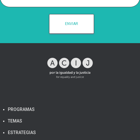
PROGRAMAS
TEMAS
ESTRATEGIAS