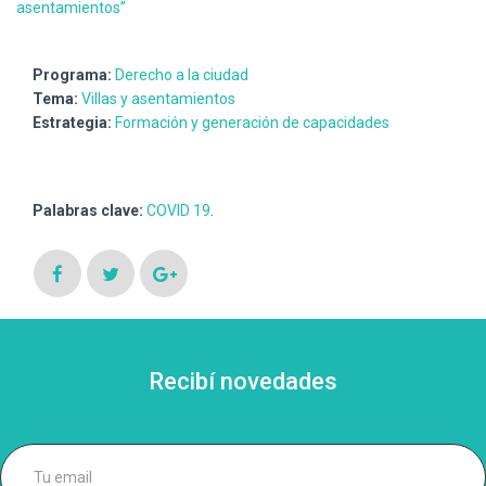
asentamientos”
Programa:
Derecho a la ciudad
Tema:
Villas y asentamientos
Estrategia:
Formación y generación de capacidades
Palabras clave:
COVID 19
.
Recibí novedades