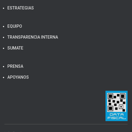
ESTRATEGIAS
EQUIPO
TRANSPARENCIA INTERNA
SUMATE
PRENSA
APOYANOS