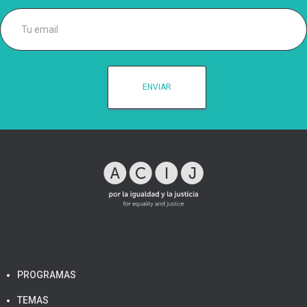
PROGRAMAS
TEMAS