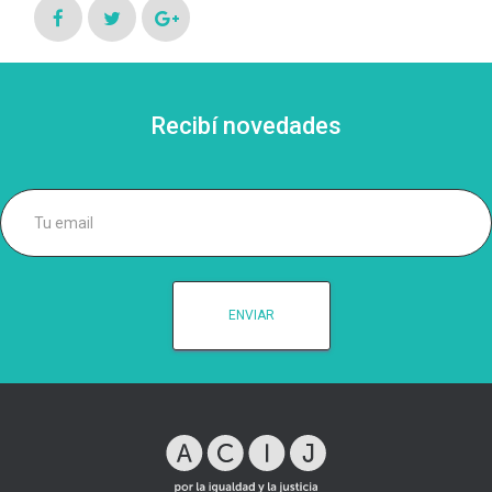
Recibí novedades