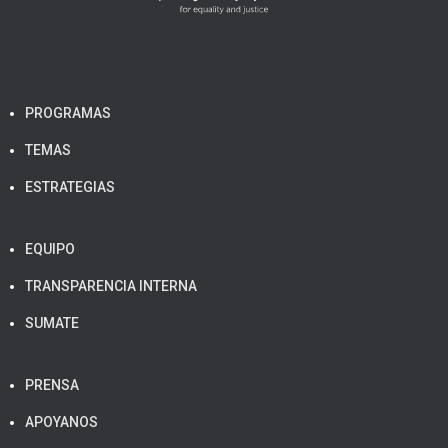
PROGRAMAS
TEMAS
ESTRATEGIAS
EQUIPO
TRANSPARENCIA INTERNA
SUMATE
PRENSA
APOYANOS