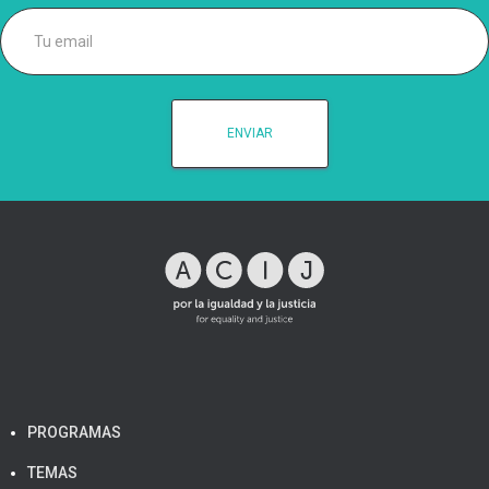
PROGRAMAS
TEMAS