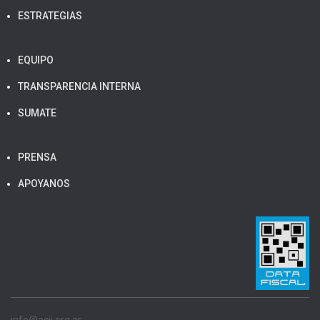
ESTRATEGIAS
EQUIPO
TRANSPARENCIA INTERNA
SUMATE
PRENSA
APOYANOS
info@acij.org.ar