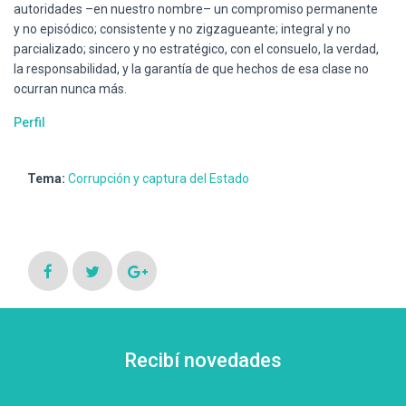
autoridades –en nuestro nombre– un compromiso permanente
y no episódico; consistente y no zigzagueante; integral y no
parcializado; sincero y no estratégico, con el consuelo, la verdad,
la responsabilidad, y la garantía de que hechos de esa clase no
ocurran nunca más.
Perfil
Tema:
Corrupción y captura del Estado
Recibí novedades