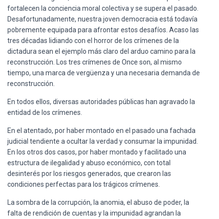
fortalecen la conciencia moral colectiva y se supera el pasado.
Desafortunadamente, nuestra joven democracia está todavía
pobremente equipada para afrontar estos desafíos. Acaso las
tres décadas lidiando con el horror de los crímenes de la
dictadura sean el ejemplo más claro del arduo camino para la
reconstrucción. Los tres crímenes de Once son, al mismo
tiempo, una marca de vergüenza y una necesaria demanda de
reconstrucción.
En todos ellos, diversas autoridades públicas han agravado la
entidad de los crímenes.
En el atentado, por haber montado en el pasado una fachada
judicial tendiente a ocultar la verdad y consumar la impunidad.
En los otros dos casos, por haber montado y facilitado una
estructura de ilegalidad y abuso económico, con total
desinterés por los riesgos generados, que crearon las
condiciones perfectas para los trágicos crímenes.
La sombra de la corrupción, la anomia, el abuso de poder, la
falta de rendición de cuentas y la impunidad agrandan la